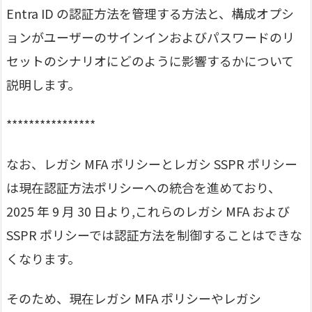
Entra ID の認証方法を管理する方法と、構成オプシ
ョンがユーザーのサインインおよびパスワードのリ
セットのシナリオにどのように影響するかについて
説明します。
****************
なお、レガシ MFA ポリシーとレガシ SSPR ポリシー
は現在認証方法ポリシーへの統合を進めており、
2025 年 9 月 30 日より,これらのレガシ MFA および
SSPR ポリシーでは認証方法を制御することはできな
くなります。
そのため、現在レガシ MFA ポリシーやレガシ