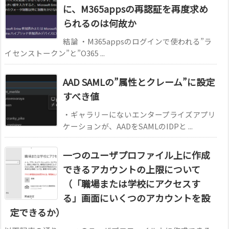
に、M365appsの再認証を再度求め
られるのは何故か
結論 ・M365appsのログインで使われる”ラ
イセンストークン”と”O365 ...
AAD SAMLの”属性とクレーム”に設定
すべき値
・ギャラリーにないエンタープライズアプリ
ケーションが、AADをSAMLのIDPと ...
一つのユーザプロファイル上に作成
できるアカウントの上限について
（「職場または学校にアクセスす
る」画面にいくつのアカウントを設
定できるか）