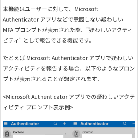
本機能はユーザーに対して、Microsoft
Authenticator アプリなどで意図しない疑わしい
MFA プロンプトが表示された際、"疑わしいアクティ
ビティ" として報告できる機能です。
たとえば Microsoft Authenticator アプリで疑わしい
アクティビティを報告する場合、以下のようなプロン
プトが表示されることが想定されます。
<Microsoft Authenticator アプリでの疑わしいアクテ
ィビティ プロンプト表示例>