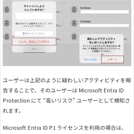
ユーザーは上記のように疑わしいアクティビティを報
告することで、そのユーザーは Microsoft Entra ID
Protection にて “高いリスク" ユーザーとして検知さ
れます。
Microsoft Entra ID P1 ライセンスを利用の場合は、