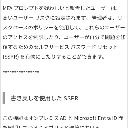
MFA プロンプトを疑わしいと報告したユーザーは、
高いユーザー リスクに設定されます。 管理者は、リ
スクベースのポリシーを使用して、これらのユーザー
のアクセスを制限したり、ユーザーが自分で問題を修
復するためのセルフサービス パスワード リセット
(SSPR) を有効にしたりすることができます。
****************
書き戻しを使用した SSPR
この機能はオンプレミス AD と Microsoft Entra ID 間
を同期しているハイブリッド環境における、