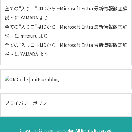
全ての“入り口”はIDから ~Microsoft Entra 最新情報徹底解
説 ~
に
YAMADA
より
全ての“入り口”はIDから ~Microsoft Entra 最新情報徹底解
説 ~
に
mitsuru
より
全ての“入り口”はIDから ~Microsoft Entra 最新情報徹底解
説 ~
に
YAMADA
より
プライバシーポリシー
Copyright ©
2026
mitsurublog
All Rights Reserved.