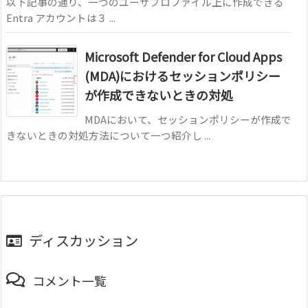
以下記事の通り、一つのユーザプロファイル上に作成できる
Entra アカウントは３ ...
Microsoft Defender for Cloud Apps
(MDA)におけるセッションポリシー
が作成できないときの対処
MDAにおいて、セッションポリシーが作成で
きないときの対処方法について一つ紹介し ...
ディスカッション
コメント一覧