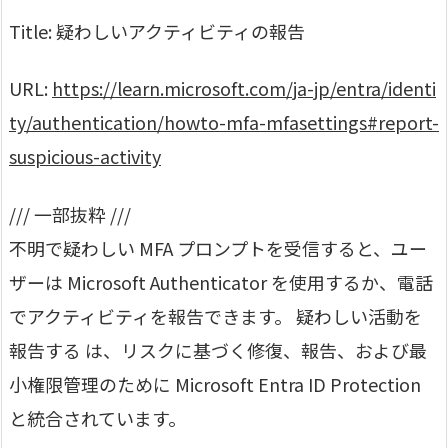
Title: 疑わしいアクティビティの報告
URL:
https://learn.microsoft.com/ja-jp/entra/identi
ty/authentication/howto-mfa-mfasettings#report-
suspicious-activity
/// 一部抜粋 ///
不明で疑わしい MFA プロンプトを受信すると、ユー
ザーは Microsoft Authenticator を使用するか、電話
でアクティビティを報告できます。 疑わしい活動を
報告する は、リスクに基づく修復、報告、および最
小権限管理のために Microsoft Entra ID Protection
と統合されています。