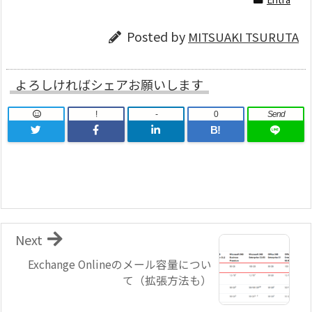
Posted by
MITSUAKI TSURUTA
よろしければシェアお願いします
!
-
0
Send
B!
Next
Exchange Onlineのメール容量につい
て（拡張方法も）