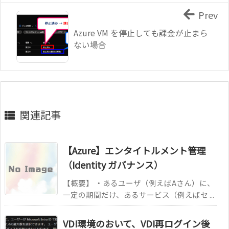
Prev
Azure VM を停止しても課金が止まら
ない場合
関連記事
【Azure】エンタイトルメント管理
（Identity ガバナンス）
【概要】 ・あるユーザ（例えばAさん）に、
一定の期間だけ、あるサービス（例えばセ ...
VDI環境のおいて、VDI再ログイン後