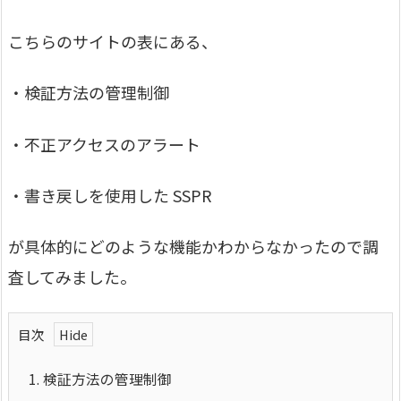
こちらのサイトの表にある、
・検証方法の管理制御
・不正アクセスのアラート
・書き戻しを使用した SSPR
が具体的にどのような機能かわからなかったので調
査してみました。
目次
1.
検証方法の管理制御