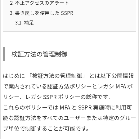
2.
不正アクセスのアラート
3.
書き戻しを使用した SSPR
3.1.
補足
検証方法の管理制御
はじめに 「検証方法の管理制御」 とは以下公開情報
で案内されている認証方法ポリシーとレガシ MFA ポ
リシー、レガシ SSPR ポリシーの総称です。
これらのポリシーでは MFA と SSPR 実施時に利用可
能な認証方法をすべてのユーザーまたは特定のグルー
プ単位で制御することが可能です。