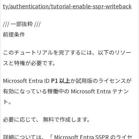
ty/authentication/tutorial-enable-sspr-writeback
/// 一部抜粋 ///
前提条件
このチュートリアルを完了するには、以下のリソー
スと特権が必要です。
Microsoft Entra ID
P1 以上
か試用版のライセンスが
有効になっている稼働中の Microsoft Entra テナン
ト。
必要に応じて、 無料で作成します。
詳細については、「 Microsoft Entra SSPR のライセ