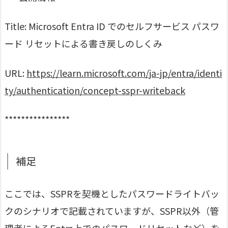
Title: Microsoft Entra ID でのセルフサービス パスワ
ード リセットによる書き戻しのしくみ
URL:
https://learn.microsoft.com/ja-jp/entra/identi
ty/authentication/concept-sspr-writeback
****************
補足
ここでは、SSPRを契機としたパスワードライトバッ
クのシナリオで記載されていますが、SSPR以外（管
理者によるEntra上でのパスワードリセットなど）を