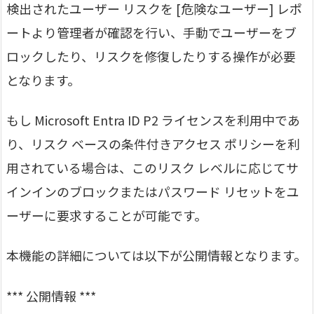
検出されたユーザー リスクを [危険なユーザー] レポ
ートより管理者が確認を行い、手動でユーザーをブ
ロックしたり、リスクを修復したりする操作が必要
となります。
もし Microsoft Entra ID P2 ライセンスを利用中であ
り、リスク ベースの条件付きアクセス ポリシーを利
用されている場合は、このリスク レベルに応じてサ
インインのブロックまたはパスワード リセットをユ
ーザーに要求することが可能です。
本機能の詳細については以下が公開情報となります。
*** 公開情報 ***