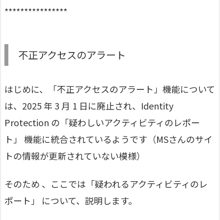
****************
不正アクセスのアラート
はじめに、「不正アクセスのアラート」機能について
は、2025 年 3 月 1 日に廃止され、Identity
Protection の「疑わしいアクティビティのレポー
ト」 機能に統合されているようです（MSさんのサイ
トの情報が更新されていない模様）
そのため 、ここでは「疑われるアクティビティのレ
ポート」 について、説明します。