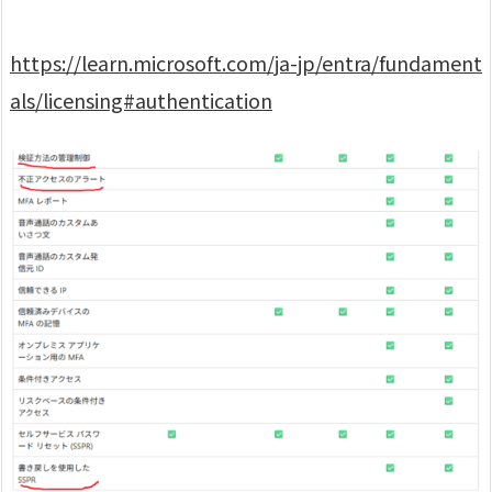
https://learn.microsoft.com/ja-jp/entra/fundament
als/licensing#authentication