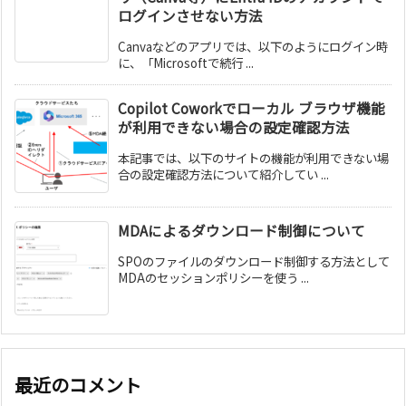
ログインさせない方法
Canvaなどのアプリでは、以下のようにログイン時
に、「Microsoftで続行 ...
Copilot Coworkでローカル ブラウザ機能
が利用できない場合の設定確認方法
本記事では、以下のサイトの機能が利用できない場
合の設定確認方法について紹介してい ...
MDAによるダウンロード制御について
SPOのファイルのダウンロード制御する方法として
MDAのセッションポリシーを使う ...
最近のコメント