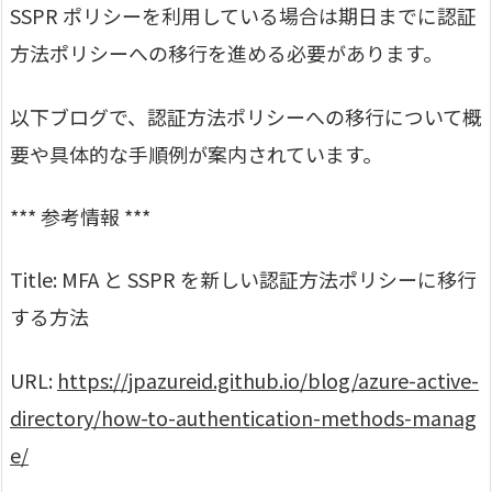
SSPR ポリシーを利用している場合は期日までに認証
方法ポリシーへの移行を進める必要があります。
以下ブログで、認証方法ポリシーへの移行について概
要や具体的な手順例が案内されています。
*** 参考情報 ***
Title: MFA と SSPR を新しい認証方法ポリシーに移行
する方法
URL:
https://jpazureid.github.io/blog/azure-active-
directory/how-to-authentication-methods-manag
e/