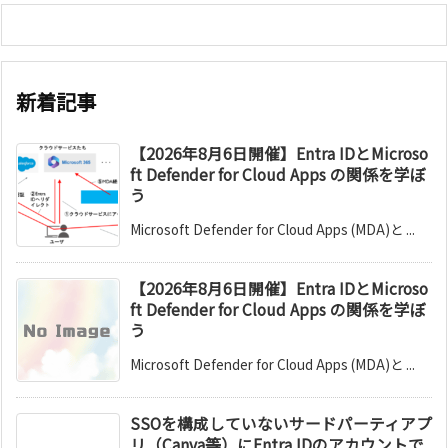
新着記事
【2026年8月6日開催】Entra IDとMicroso
ft Defender for Cloud Apps の関係を学ぼ
う
Microsoft Defender for Cloud Apps (MDA)と ...
【2026年8月6日開催】Entra IDとMicroso
ft Defender for Cloud Apps の関係を学ぼ
う
Microsoft Defender for Cloud Apps (MDA)と ...
SSOを構成していないサードパーティアプ
リ（Canva等）にEntra IDのアカウントで