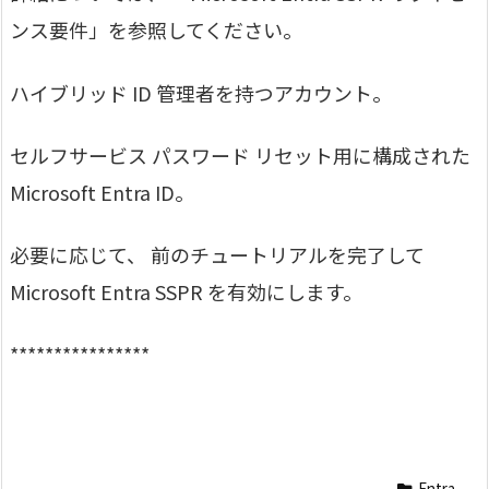
ンス要件」を参照してください。
ハイブリッド ID 管理者を持つアカウント。
セルフサービス パスワード リセット用に構成された
Microsoft Entra ID。
必要に応じて、 前のチュートリアルを完了して
Microsoft Entra SSPR を有効にします。
****************
Entra