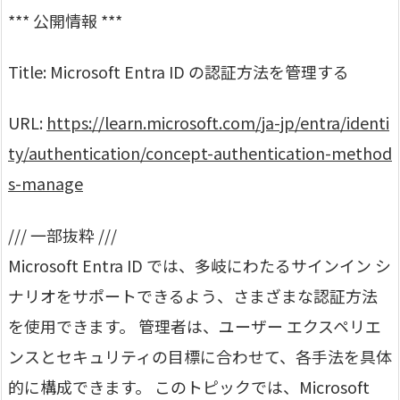
*** 公開情報 ***
Title: Microsoft Entra ID の認証方法を管理する
URL:
https://learn.microsoft.com/ja-jp/entra/identi
ty/authentication/concept-authentication-method
s-manage
/// 一部抜粋 ///
Microsoft Entra ID では、多岐にわたるサインイン シ
ナリオをサポートできるよう、さまざまな認証方法
を使用できます。 管理者は、ユーザー エクスペリエ
ンスとセキュリティの目標に合わせて、各手法を具体
的に構成できます。 このトピックでは、Microsoft