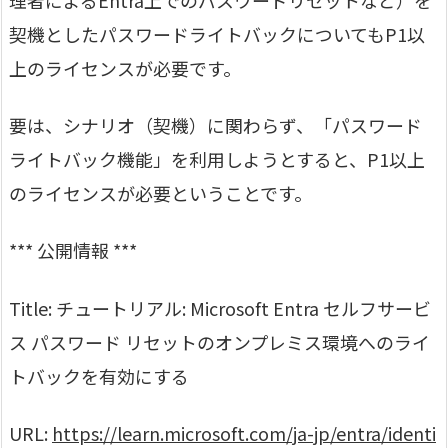
契機としたパスワードライトバックについてもP1以
上のライセンスが必要です。
要は、シナリオ（契機）に関わらず、「パスワード
ライトバック機能」を利用しようとすると、P1以上
のライセンスが必要ということです。
*** 公開情報 ***
Title: チュートリアル: Microsoft Entra セルフサービ
ス パスワード リセットのオンプレミス環境へのライ
トバックを有効にする
URL:
https://learn.microsoft.com/ja-jp/entra/identi