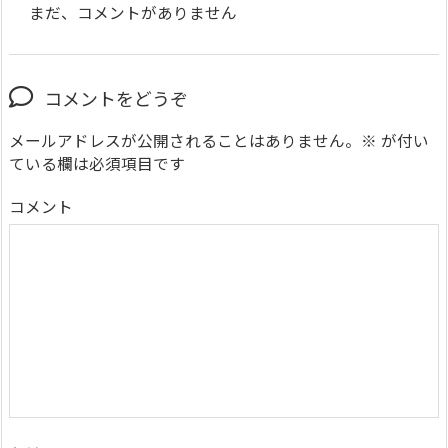
まだ、コメントがありません
コメントをどうぞ
メールアドレスが公開されることはありません。
※
が付い
ている欄は必須項目です
コメント