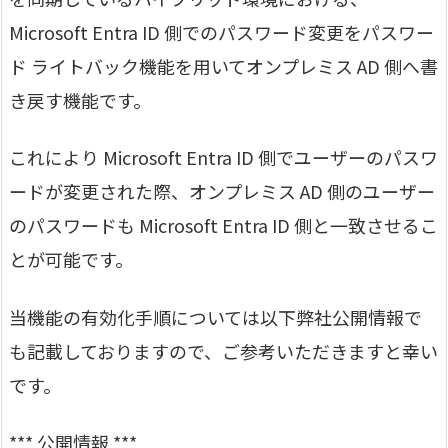
Microsoft Entra ID 側でのパスワード変更をパスワー
ド ライトバック機能を用いてオンプレミス AD 側へ書
き戻す機能です。
これにより Microsoft Entra ID 側でユーザーのパスワ
ードが変更された際、オンプレミス AD 側のユーザー
のパスワードも Microsoft Entra ID 側と一致させるこ
とが可能です。
当機能の有効化手順については以下弊社公開情報で
も記載しておりますので、ご参考いただきますと幸い
です。
*** 公開情報 ***