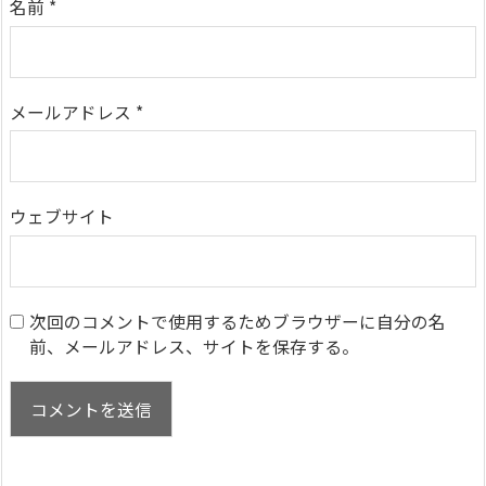
名前
*
メールアドレス
*
ウェブサイト
次回のコメントで使用するためブラウザーに自分の名
前、メールアドレス、サイトを保存する。