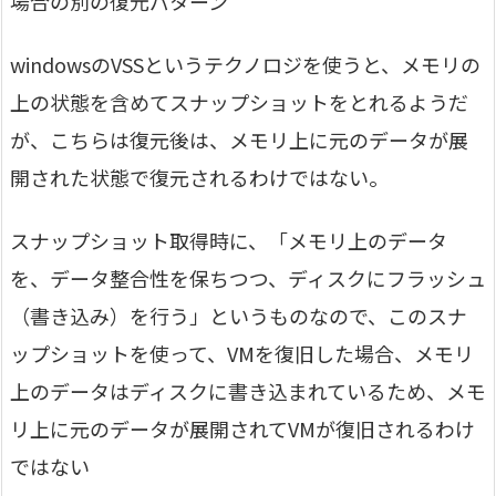
場合の別の復元パターン
windowsのVSSというテクノロジを使うと、メモリの
上の状態を含めてスナップショットをとれるようだ
が、こちらは復元後は、メモリ上に元のデータが展
開された状態で復元されるわけではない。
スナップショット取得時に、「メモリ上のデータ
を、データ整合性を保ちつつ、ディスクにフラッシュ
（書き込み）を行う」というものなので、このスナ
ップショットを使って、VMを復旧した場合、メモリ
上のデータはディスクに書き込まれているため、メモ
リ上に元のデータが展開されてVMが復旧されるわけ
ではない