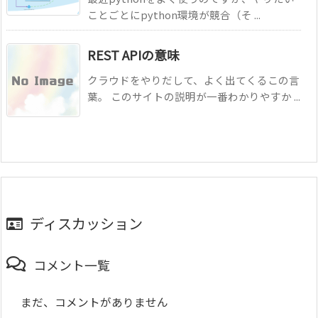
ことごとにpython環境が競合（そ ...
REST APIの意味
クラウドをやりだして、よく出てくるこの言
葉。 このサイトの説明が一番わかりやすか ...
ディスカッション
コメント一覧
まだ、コメントがありません