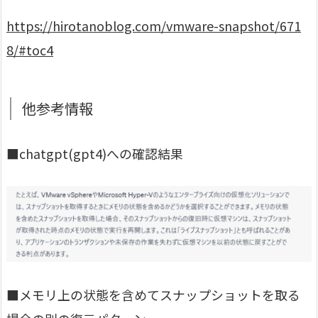
https://hirotanoblog.com/vmware-snapshot/671
8/#toc4
他参考情報
■chatgpt(gpt4)への確認結果
■メモリ上の状態を含めてスナップショットを取る