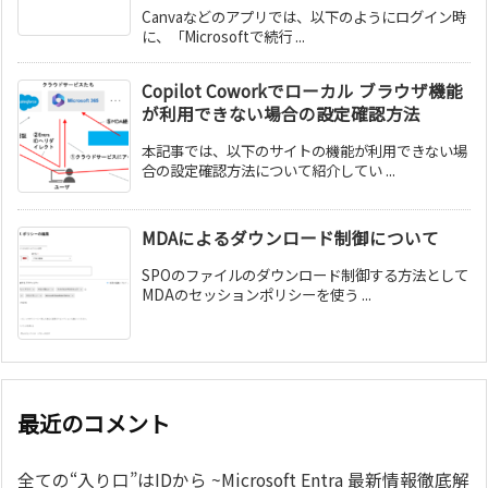
Canvaなどのアプリでは、以下のようにログイン時
に、「Microsoftで続行 ...
Copilot Coworkでローカル ブラウザ機能
が利用できない場合の設定確認方法
本記事では、以下のサイトの機能が利用できない場
合の設定確認方法について紹介してい ...
MDAによるダウンロード制御について
SPOのファイルのダウンロード制御する方法として
MDAのセッションポリシーを使う ...
最近のコメント
全ての“入り口”はIDから ~Microsoft Entra 最新情報徹底解