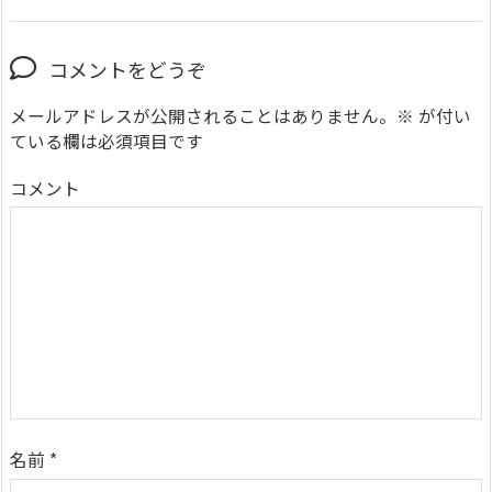
コメントをどうぞ
メールアドレスが公開されることはありません。
※
が付い
ている欄は必須項目です
コメント
名前
*