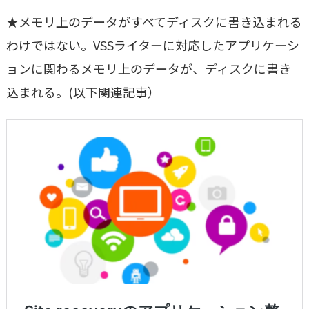
★メモリ上のデータがすべてディスクに書き込まれる
わけではない。VSSライターに対応したアプリケーシ
ョンに関わるメモリ上のデータが、ディスクに書き
込まれる。(以下関連記事）