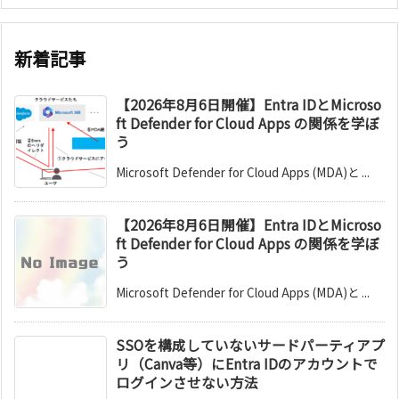
新着記事
【2026年8月6日開催】Entra IDとMicroso
ft Defender for Cloud Apps の関係を学ぼ
う
Microsoft Defender for Cloud Apps (MDA)と ...
【2026年8月6日開催】Entra IDとMicroso
ft Defender for Cloud Apps の関係を学ぼ
う
Microsoft Defender for Cloud Apps (MDA)と ...
SSOを構成していないサードパーティアプ
リ（Canva等）にEntra IDのアカウントで
ログインさせない方法