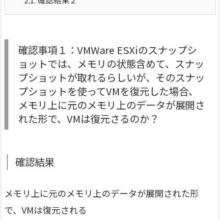
2.1.
確認結果２
確認事項１：VMWare ESXiのスナップシ
ョットでは、メモリの状態含めて、スナッ
プショットが取れるらしいが、そのスナッ
プショットを使ってVMを復元した場合、
メモリ上に元のメモリ上のデータが展開さ
れた形で、VMは復元さるのか？
確認結果
メモリ上に元のメモリ上のデータが展開された形
で、VMは復元される