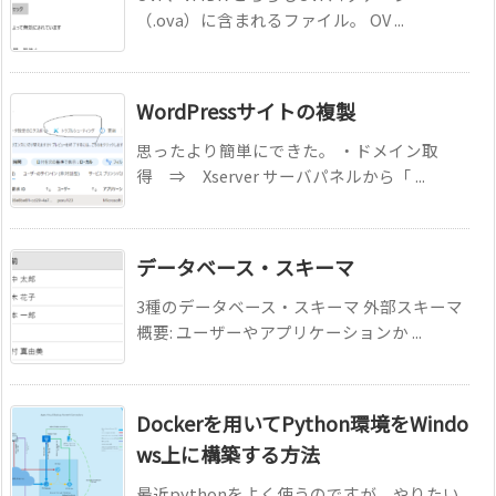
（.ova）に含まれるファイル。 OV ...
WordPressサイトの複製
思ったより簡単にできた。 ・ドメイン取
得 ⇒ Xserver サーバパネルから「 ...
データベース・スキーマ
3種のデータベース・スキーマ 外部スキーマ
概要: ユーザーやアプリケーションか ...
Dockerを用いてPython環境をWindo
ws上に構築する方法
最近pythonをよく使うのですが、やりたい