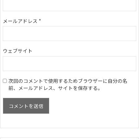
メールアドレス
*
ウェブサイト
次回のコメントで使用するためブラウザーに自分の名
前、メールアドレス、サイトを保存する。