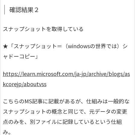
確認結果２
スナップショットを取得している
★「スナップショット＝（windowsの世界では）シ
ャドーコピー」
https://learn.microsoft.com/ja-jp/archive/blogs/as
kcorejp/aboutvss
こちらのMS記事に記載があるが、仕組みは一般的な
スナップショットの概念と同じで、元データの変更
点のみを、別ファイルに記録しているという仕組
み。