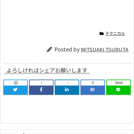
テクニカル
Posted by
MITSUAKI TSURUTA
よろしければシェアお願いします
!
-
0
Send
B!