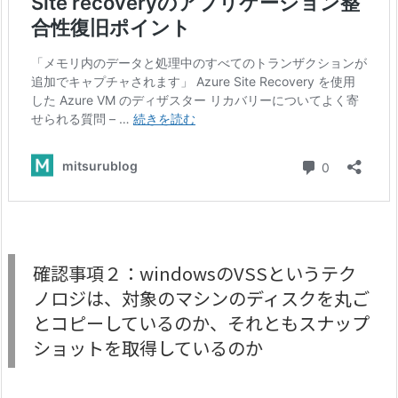
確認事項２：windowsのVSSというテク
ノロジは、対象のマシンのディスクを丸ご
とコピーしているのか、それともスナップ
ショットを取得しているのか