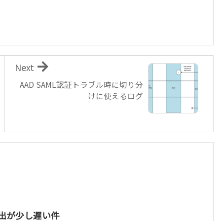
Next
AAD SAML認証トラブル時に切り分
けに使えるログ
ト発出が少し遅い件