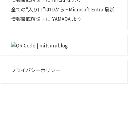
全ての“入り口”はIDから ~Microsoft Entra 最新
情報徹底解説 ~
に
YAMADA
より
プライバシーポリシー