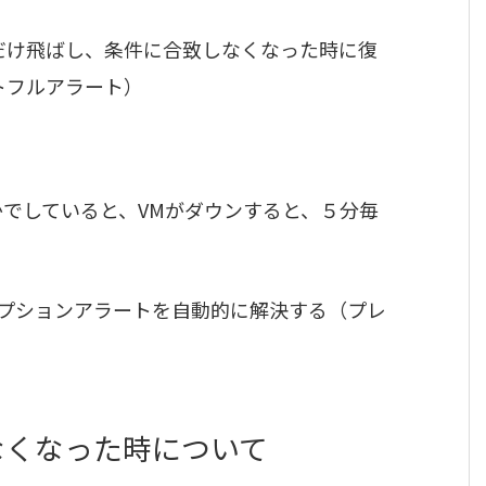
だけ飛ばし、条件に合致しなくなった時に復
ートフルアラート）
かでしていると、VMがダウンすると、５分毎
プションアラートを自動的に解決する（プレ
なくなった時について