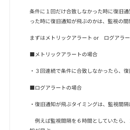
条件に１回だけ合致しなかった時に復旧通
った時に復旧通知が飛ぶのかは、監視の間
まずはメトリックアラート or ログアラ
■メトリックアラートの場合
・３回連続で条件に合致しなかったら、復
■ログアラートの場合
・復旧通知が飛ぶタイミングは、監視間隔
例えば監視間隔を６時間としていたら、