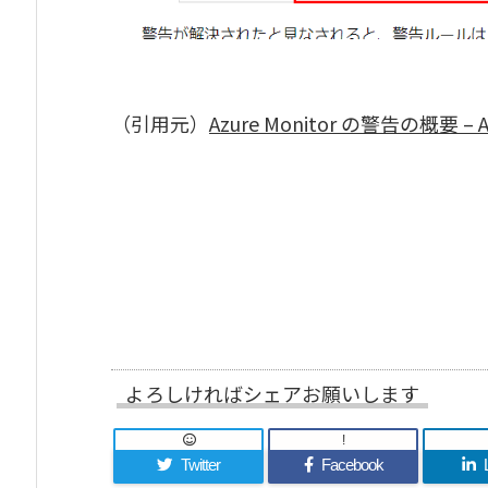
（引用元）
Azure Monitor の警告の概要 – Azur
よろしければシェアお願いします
!
Twitter
Facebook