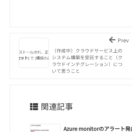
Prev
（作成中）クラウドサービス上の
システム構築を受託すること（ク
ラウドインテグレーション）につ
いて思うこと
関連記事
Azure monitorのアラー