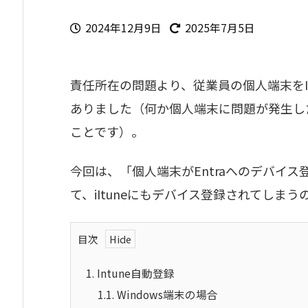
2024年12月9日
2025年7月5日
責任所在の問題より、従業員の個人端末をI
ありました（何か個人端末に問題が発生した
ことです）。
今回は、「個人端末がEntraへのデバイス
て、iItuneにもデバイス登録されてしま
目次
1.
Intune自動登録
1.1.
Windows端末の場合