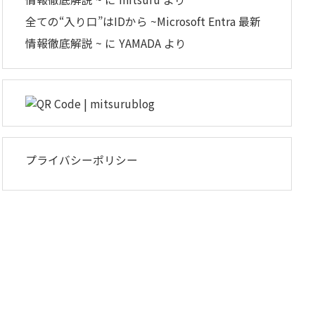
全ての“入り口”はIDから ~Microsoft Entra 最新
情報徹底解説 ~
に
YAMADA
より
プライバシーポリシー