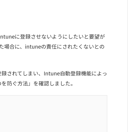
ntuneに登録させないようにしたいと要望が
場合に、intuneの責任にされたくないとの
登録されてしまい、Intune自動登録機能によっ
うのを防ぐ方法」を確認しました。