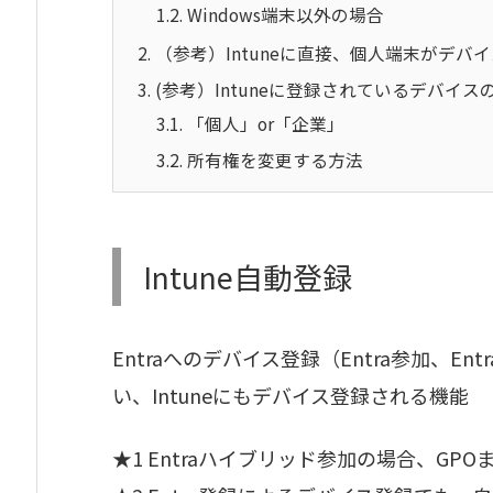
1.2.
Windows端末以外の場合
2.
（参考）Intuneに直接、個人端末がデバ
3.
(参考）Intuneに登録されているデバイス
3.1.
「個人」or「企業」
3.2.
所有権を変更する方法
Intune自動登録
Entraへのデバイス登録（Entra参加、En
い、Intuneにもデバイス登録される機能
★1 Entraハイブリッド参加の場合、GPO