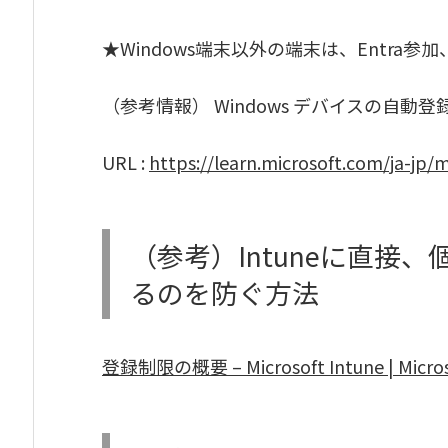
★Windows端末以外の端末は、Entra参
（参考情報） Windows デバイスの自動
URL :
https://learn.microsoft.com/ja-jp
（参考）Intuneに直接
るのを防ぐ方法
登録制限の概要 – Microsoft Intune | Micros