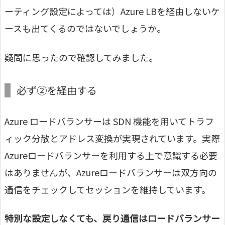
ーティング設定によっては）Azure LBを経由しないケ
ースも出てくるのではないでしょうか。
疑問に思ったので確認してみました。
必ず②を経由する
Azure ロードバランサーは SDN 機能を用いてトラフ
ィック分散とアドレス変換が実現されています。実際
Azureロードバランサーを利用する上で意識する必要
はありませんが、Azureロードバランサーは双方向の
通信をチェックしてセッションを維持しています。
特別な設定しなくても、戻り通信はロードバランサー