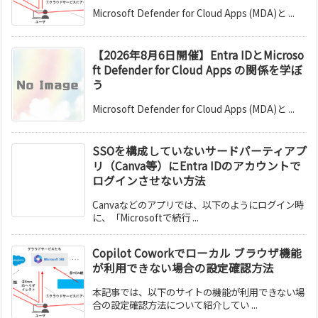
Microsoft Defender for Cloud Apps (MDA)と ...
【2026年8月6日開催】Entra IDとMicroso
ft Defender for Cloud Apps の関係を学ぼ
う
Microsoft Defender for Cloud Apps (MDA)と ...
SSOを構成していないサードパーティアプ
リ（Canva等）にEntra IDのアカウントで
ログインさせない方法
Canvaなどのアプリでは、以下のようにログイン時
に、「Microsoftで続行 ...
Copilot Coworkでローカル ブラウザ機能
が利用できない場合の設定確認方法
本記事では、以下のサイトの機能が利用できない場
合の設定確認方法について紹介してい ...