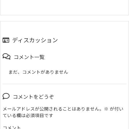
ディスカッション
コメント一覧
まだ、コメントがありません
コメントをどうぞ
メールアドレスが公開されることはありません。
※
が付い
ている欄は必須項目です
コメント