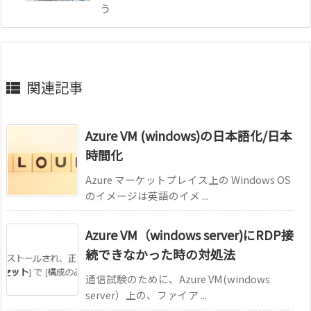
う
関連記事
Azure VM (windows)の日本語化/日本
時間化
Azure マーケットプレイス上の Windows OS
のイメージは英語のイメ ...
Azure VM（windows server)にRDP接
続できなかった時の対処法
通信試験のために、Azure VM(windows
server）上の、ファイア ...