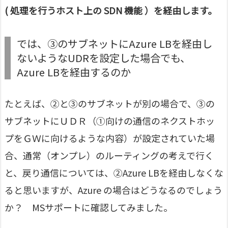
( 処理を行うホスト上の SDN 機能 ）を経由します。
では、③のサブネットにAzure LBを経由し
ないようなUDRを設定した場合でも、
Azure LBを経由するのか
たとえば、②と③のサブネットが別の場合で、③の
サブネットにＵＤＲ（①向けの通信のネクストホッ
プをＧＷに向けるような内容）が設定されていた場
合、通常（オンプレ）のルーティングの考えで行く
と、戻り通信については、②Azure LBを経由しなくな
ると思いますが、Azure の場合はどうなるのでしょう
か？ MSサポートに確認してみました。