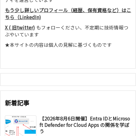
もう少し詳しいプロフィール（経歴、保有資格など）はこ
ちら（LinkedIn)
X ( 旧twitter)
もフォローください、不定期に技術情報つ
ぶやいています
★本サイトの内容は個人の見解に基づくものです
新着記事
【2026年8月6日開催】Entra IDとMicroso
ft Defender for Cloud Apps の関係を学ぼ
う