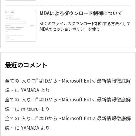
MDAによるダウンロード制御について
SPOのファイルのダウンロード制御する方法として
MDAのセッションポリシーを使う ...
最近のコメント
全ての“入り口”はIDから ~Microsoft Entra 最新情報徹底解
説 ~
に
YAMADA
より
全ての“入り口”はIDから ~Microsoft Entra 最新情報徹底解
説 ~
に
mitsuru
より
全ての“入り口”はIDから ~Microsoft Entra 最新情報徹底解
説 ~
に
YAMADA
より