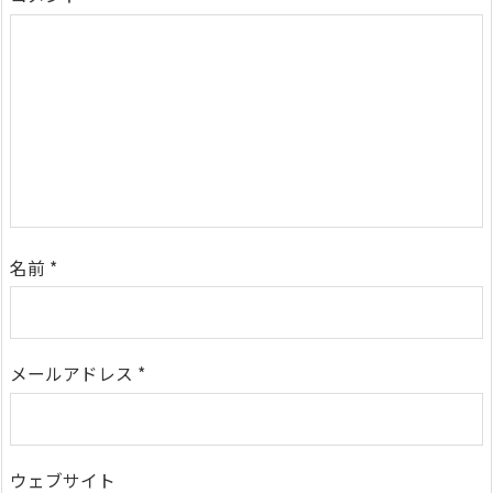
名前
*
メールアドレス
*
ウェブサイト