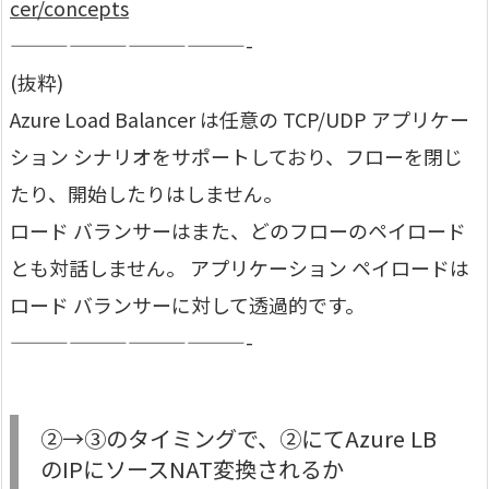
cer/concepts
————————————-
(抜粋)
Azure Load Balancer は任意の TCP/UDP アプリケー
ション シナリオをサポートしており、フローを閉じ
たり、開始したりはしません。
ロード バランサーはまた、どのフローのペイロード
とも対話しません。 アプリケーション ペイロードは
ロード バランサーに対して透過的です。
————————————-
②→③のタイミングで、②にてAzure LB
のIPにソースNAT変換されるか