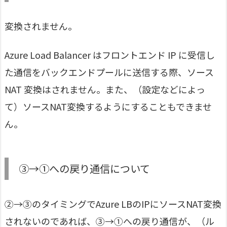
変換されません。
Azure Load Balancer はフロントエンド IP に受信し
た通信をバックエンドプールに送信する際、ソース
NAT 変換はされません。また、（設定などによっ
て）ソースNAT変換するようにすることもできませ
ん。
③→①への戻り通信について
②→③のタイミングでAzure LBのIPにソースNAT変換
されないのであれば、③→①への戻り通信が、（ル