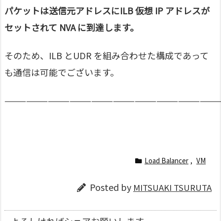
パケットは送信元アドレスにILB 仮想 IP アドレスが
セットされて NVA に到達します。
そのため、ILB とUDR を組み合わせた構成であって
も通信は可能でございます。
—————————————————————————————
Load Balancer
,
VM
Posted by
MITSUAKI TSURUTA
よろしければシェアお願いします