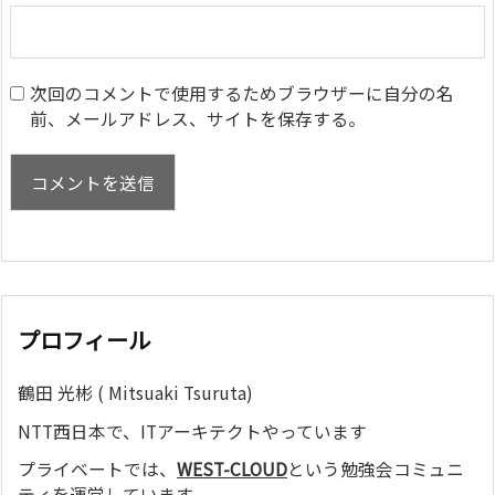
次回のコメントで使用するためブラウザーに自分の名
前、メールアドレス、サイトを保存する。
プロフィール
鶴田 光彬 ( Mitsuaki Tsuruta)
NTT西日本で、ITアーキテクトやっています
プライベートでは、
WEST-CLOUD
という勉強会コミュニ
ティを運営しています