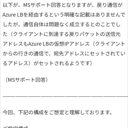
以下が、MSサポート回答となりますが、戻り通信が
Azure LBを経由するという明確な記載はありませんで
したが、通信自体は問題なく成立するとのことでし
た（クライアントに到達する戻りパケットの送信元
アドレスもAzure LBの仮想IPアドレス（クライアント
からの行きの通信で、宛先アドレスにセットされてい
るアドレス）がセットされるようです）
（MSサポート回答）
—————————————————————————————
今回、下記の構成をご想定と理解しております。