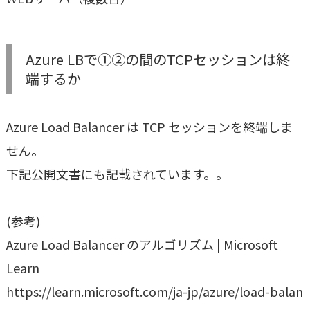
Azure LBで①②の間のTCPセッションは終
端するか
Azure Load Balancer は TCP セッションを終端しま
せん。
下記公開文書にも記載されています。。
(参考)
Azure Load Balancer のアルゴリズム | Microsoft
Learn
https://learn.microsoft.com/ja-jp/azure/load-balan