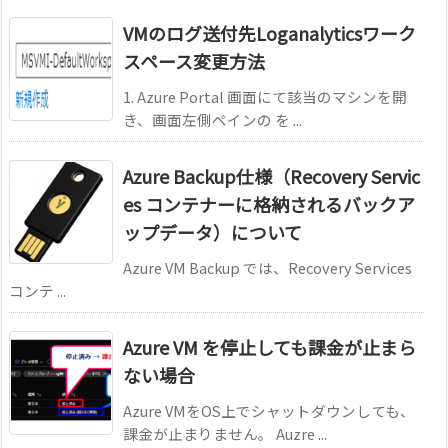
VMのログ送付先Loganalyticsワーク
スペース変更方法
1. Azure Portal 画面にて該当のマシンを開
き、画面左側ペインの を ...
Azure Backup仕様（Recovery Servic
es コンテナーに格納されるバックア
ップデータ）について
Azure VM Backup では、Recovery Services
コンテ ...
Azure VM を停止しても課金が止まら
ない場合
Azure VMをOS上でシャットダウンしても、
課金が止まりません。 Auzre ...