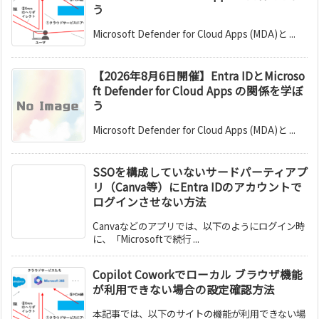
う
Microsoft Defender for Cloud Apps (MDA)と ...
【2026年8月6日開催】Entra IDとMicroso
ft Defender for Cloud Apps の関係を学ぼ
う
Microsoft Defender for Cloud Apps (MDA)と ...
SSOを構成していないサードパーティアプ
リ（Canva等）にEntra IDのアカウントで
ログインさせない方法
Canvaなどのアプリでは、以下のようにログイン時
に、「Microsoftで続行 ...
Copilot Coworkでローカル ブラウザ機能
が利用できない場合の設定確認方法
本記事では、以下のサイトの機能が利用できない場