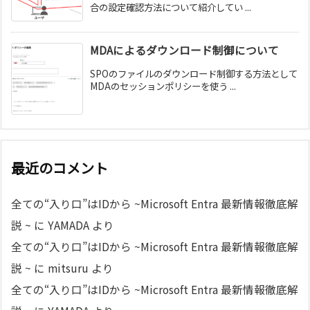
合の設定確認方法について紹介してい ...
MDAによるダウンロード制御について
SPOのファイルのダウンロード制御する方法として
MDAのセッションポリシーを使う ...
最近のコメント
全ての“入り口”はIDから ~Microsoft Entra 最新情報徹底解
説 ~
に
YAMADA
より
全ての“入り口”はIDから ~Microsoft Entra 最新情報徹底解
説 ~
に
mitsuru
より
全ての“入り口”はIDから ~Microsoft Entra 最新情報徹底解