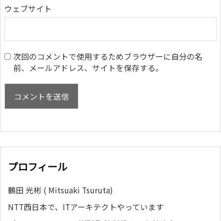
ウェブサイト
次回のコメントで使用するためブラウザーに自分の名
前、メールアドレス、サイトを保存する。
プロフィール
鶴田 光彬 ( Mitsuaki Tsuruta)
NTT西日本で、ITアーキテクトやっています