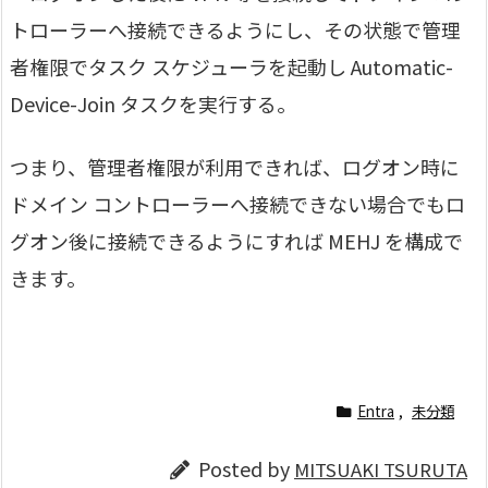
トローラーへ接続できるようにし、その状態で管理
者権限でタスク スケジューラを起動し Automatic-
Device-Join タスクを実行する。
つまり、管理者権限が利用できれば、ログオン時に
ドメイン コントローラーへ接続できない場合でもロ
グオン後に接続できるようにすれば MEHJ を構成で
きます。
Entra
,
未分類
Posted by
MITSUAKI TSURUTA