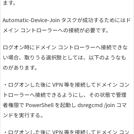
ます。
Automatic-Device-Join タスクが成功するためにはド
メイン コントローラーへの接続が必要です。
ログオン時にドメイン コントローラーへ接続できな
い場合、取りうる選択肢としては、以下のようなも
のがあります。
・ログオンした後に VPN 等を接続してドメイン コン
トローラーへ接続できるようにし、その状態で管理
者権限で PowerShell を起動し dsregcmd /join コマ
ンドを実行する。
・ログオンした後に VPN 等を接続してドメイン コン