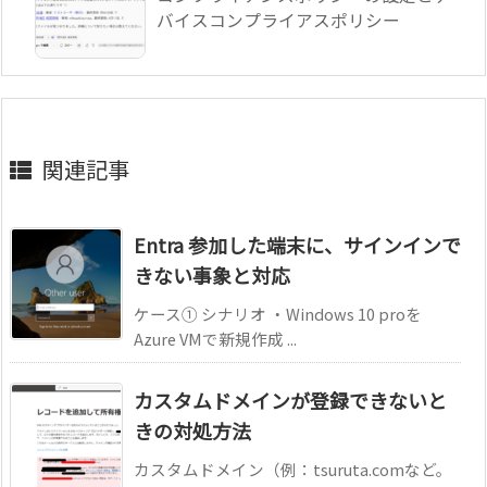
バイスコンプライアスポリシー
関連記事
Entra 参加した端末に、サインインで
きない事象と対応
ケース① シナリオ ・Windows 10 proを
Azure VMで新規作成 ...
カスタムドメインが登録できないと
きの対処方法
カスタムドメイン（例：tsuruta.comなど。