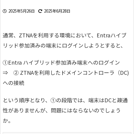
2025年5月26日
2025年6月28日
通常、ZTNAを利用する環境において、Entraハイブ
リッド参加済みの端末にログインしようとすると、
①Entra ハイブリッド参加済み端末へのログイン
⇒ ② ZTNAを利用したドメインコントローラ（DC)
への接続
という順序となり、①の段階では、端末はDCと疎通
性がありませんが、問題にはならないのでしょう
か。