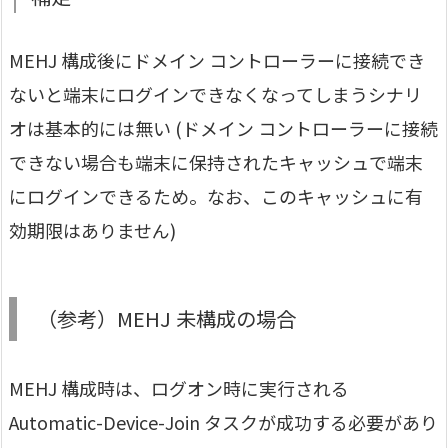
MEHJ 構成後にドメイン コントローラーに接続でき
ないと端末にログインできなくなってしまうシナリ
オは基本的には無い (ドメイン コントローラーに接続
できない場合も端末に保持されたキャッシュで端末
にログインできるため。なお、このキャッシュに有
効期限はありません)
（参考）MEHJ 未構成の場合
MEHJ 構成時は、ログオン時に実行される
Automatic-Device-Join タスクが成功する必要があり