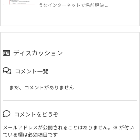
うなインターネットで名前解決 ...
ディスカッション
コメント一覧
まだ、コメントがありません
コメントをどうぞ
メールアドレスが公開されることはありません。
※
が付い
ている欄は必須項目です