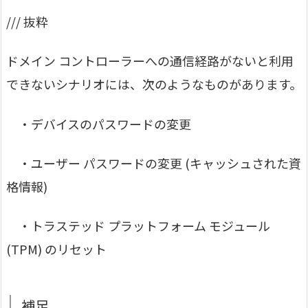
/// 抜粋
ドメイン コントローラーへの通信経路がないと利用
できないシナリオには、次のようなものがあります。
・デバイスのパスワードの変更
・ユーザー パスワードの変更 (キャッシュされた資
格情報)
・トラステッド プラットフォーム モジュール
(TPM) のリセット
補足