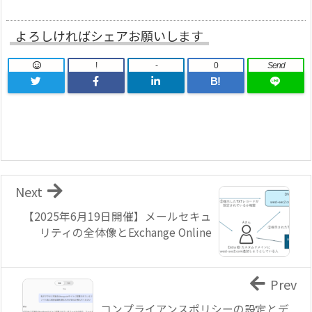
よろしければシェアお願いします
!
-
0
Send
B!
Next
【2025年6月19日開催】メールセキュ
リティの全体像とExchange Online
Prev
コンプライアンスポリシーの設定とデ