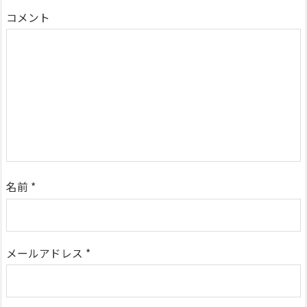
コメント
名前
*
メールアドレス
*