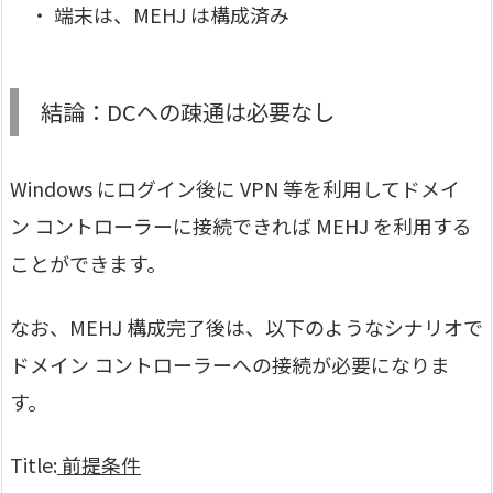
・ 端末は、MEHJ は構成済み
結論：DCへの疎通は必要なし
Windows にログイン後に VPN 等を利用してドメイ
ン コントローラーに接続できれば MEHJ を利用する
ことができます。
なお、MEHJ 構成完了後は、以下のようなシナリオで
ドメイン コントローラーへの接続が必要になりま
す。
Title:
前提条件