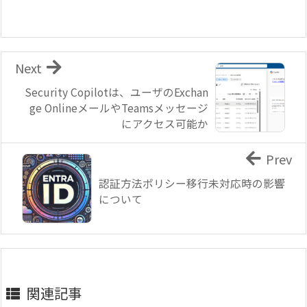
Next
Security Copilotは、ユーザのExchan
ge OnlineメールやTeamsメッセージ
にアクセス可能か
Prev
認証方法ポリシー移行未対応時の影響
について
関連記事