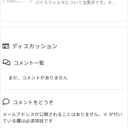
バイスフィルタについて注意点です。 A ...
ディスカッション
コメント一覧
まだ、コメントがありません
コメントをどうぞ
メールアドレスが公開されることはありません。
※
が付い
ている欄は必須項目です