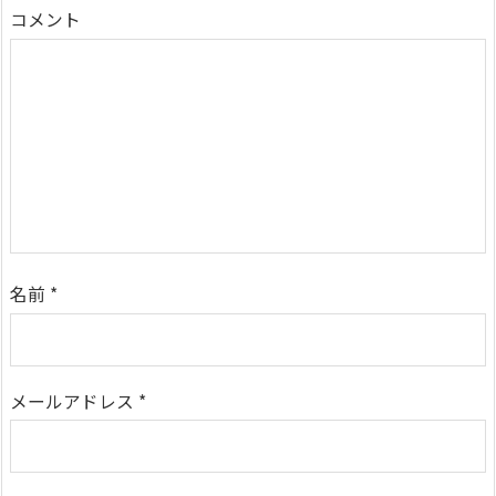
コメント
名前
*
メールアドレス
*