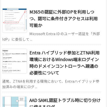
M365の認証に外部IDPを利用しつ
つ、認可に条件付きアクセスは利用
可能か
Microsoft Entra ID のユーザー認証を「外部
IdP」に委任して ...
Entra ハイブリッド参加とZTNA利用
環境におけるWindows端末ログイン
時のドメインコントローラへ疎通の
必要性について
通常、ZTNAを利用する環境において、Entraハイブリッド参
加済みの端末にログ ...
AAD SAML認証トラブル時に切り分け
に使えるログ