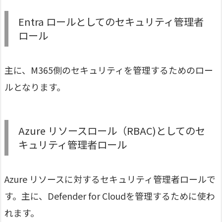
Entra ロールとしてのセキュリティ管理者
ロール
主に、M365側のセキュリティを管理するためのロー
ルとなります。
Azure リソースロール（RBAC)としてのセ
キュリティ管理者ロール
Azure リソースに対するセキュリティ管理者ロールで
す。主に、Defender for Cloudを管理するために使わ
れます。