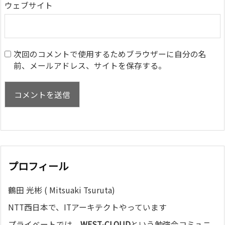
ウェブサイト
次回のコメントで使用するためブラウザーに自分の名
前、メールアドレス、サイトを保存する。
プロフィール
鶴田 光彬 ( Mitsuaki Tsuruta)
NTT西日本で、ITアーキテクトやっています
プライベートでは、
WEST-CLOUD
という勉強会コミュニ