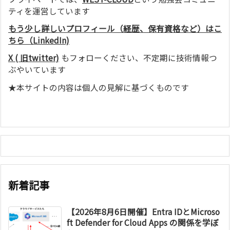
ティを運営しています
もう少し詳しいプロフィール（経歴、保有資格など）はこ
ちら（LinkedIn)
X ( 旧twitter)
もフォローください、不定期に技術情報つ
ぶやいています
★本サイトの内容は個人の見解に基づくものです
新着記事
【2026年8月6日開催】Entra IDとMicroso
ft Defender for Cloud Apps の関係を学ぼ