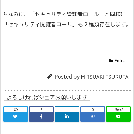
ちなみに、「セキュリティ管理者ロール」と同様に
「セキュリティ閲覧者ロール」も２種類存在します。
Entra
Posted by
MITSUAKI TSURUTA
よろしければシェアお願いします
!
-
0
Send
B!