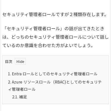
セキュリティ管理者ロールですが２種類存在します。
「セキュリティ管理者ロール」の話が出てきたとき
は、どっちのセキュリティ管理者ロールについて話し
ているのか意識を合わせた方がよいでしょう。
目次
1.
Entra ロールとしてのセキュリティ管理者ロール
2.
Azure リソースロール（RBAC)としてのセキュリテ
ィ管理者ロール
2.1.
補足