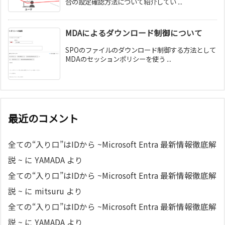
合の設定確認方法について紹介してい ...
MDAによるダウンロード制御について
SPOのファイルのダウンロード制御する方法として
MDAのセッションポリシーを使う ...
最近のコメント
全ての“入り口”はIDから ~Microsoft Entra 最新情報徹底解
説 ~
に
YAMADA
より
全ての“入り口”はIDから ~Microsoft Entra 最新情報徹底解
説 ~
に
mitsuru
より
全ての“入り口”はIDから ~Microsoft Entra 最新情報徹底解
説 ~
に
YAMADA
より