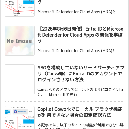
う
Microsoft Defender for Cloud Apps (MDA)と ...
【2026年8月6日開催】Entra IDとMicroso
ft Defender for Cloud Apps の関係を学ぼ
う
Microsoft Defender for Cloud Apps (MDA)と ...
SSOを構成していないサードパーティアプ
リ（Canva等）にEntra IDのアカウントで
ログインさせない方法
Canvaなどのアプリでは、以下のようにログイン時
に、「Microsoftで続行 ...
Copilot Coworkでローカル ブラウザ機能
が利用できない場合の設定確認方法
本記事では、以下のサイトの機能が利用できない場