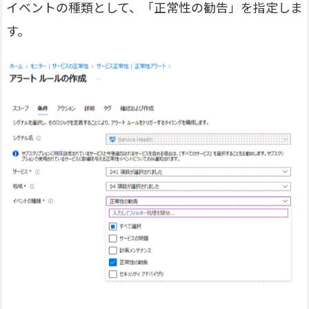
イベントの種類として、「正常性の勧告」を指定しま
す。