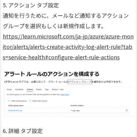
5. アクション タブ設定
通知を行うために、メールなど通知するアクション
グループを選択もしくは新規作成します。
https://learn.microsoft.com/ja-jp/azure/azure-mon
itor/alerts/alerts-create-activity-log-alert-rule?tab
s=service-health#configure-alert-rule-actions
6. 詳細 タブ設定