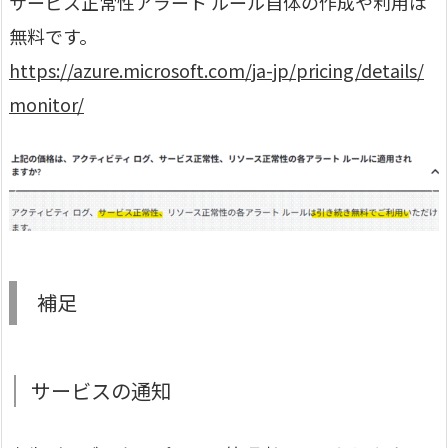
サービス正常性アラート ルール自体の作成や利用は
無料です。
https://azure.microsoft.com/ja-jp/pricing/details/
monitor/
補足
サービスの通知