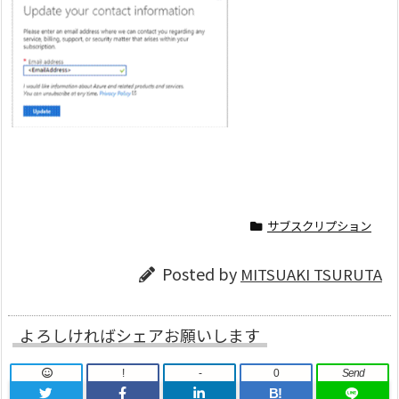
サブスクリプション
Posted by
MITSUAKI TSURUTA
よろしければシェアお願いします
!
-
0
Send
B!