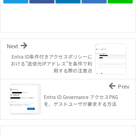
Next
Entra ID条件付きアクセスポリシーに
おける”送信元IPアドレス”を条件で利
用する際の注意点
Prev
Entra ID Governance アクセスPKG
を、ゲストユーザが要求する方法