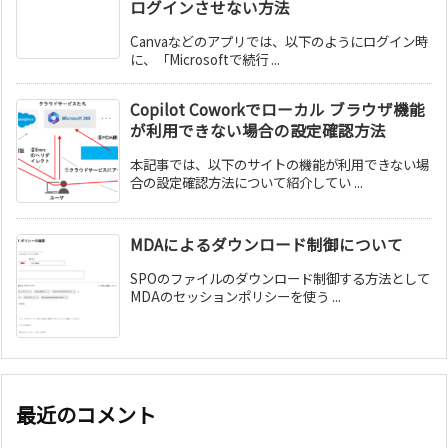
ログインさせない方法
Canvaなどのアプリでは、以下のようにログイン時
に、「Microsoftで続行 ...
Copilot Coworkでローカル ブラウザ機能
が利用できない場合の設定確認方法
本記事では、以下のサイトの機能が利用できない場
合の設定確認方法について紹介してい ...
MDAによるダウンロード制御について
SPOのファイルのダウンロード制御する方法として
MDAのセッションポリシーを使う ...
最近のコメント