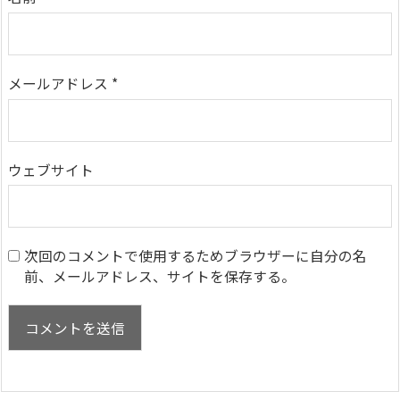
メールアドレス
*
ウェブサイト
次回のコメントで使用するためブラウザーに自分の名
前、メールアドレス、サイトを保存する。