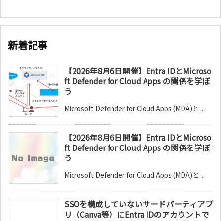
新着記事
【2026年8月6日開催】Entra IDとMicroso
ft Defender for Cloud Apps の関係を学ぼ
う
Microsoft Defender for Cloud Apps (MDA)と ...
【2026年8月6日開催】Entra IDとMicroso
ft Defender for Cloud Apps の関係を学ぼ
う
Microsoft Defender for Cloud Apps (MDA)と ...
SSOを構成していないサードパーティアプ
リ（Canva等）にEntra IDのアカウントで