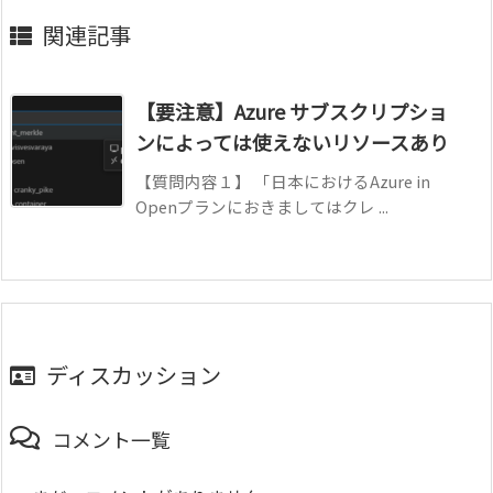
関連記事
【要注意】Azure サブスクリプショ
ンによっては使えないリソースあり
【質問内容１】 「日本におけるAzure in
Openプランにおきましてはクレ ...
ディスカッション
コメント一覧