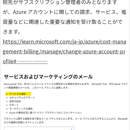
宛先がサブスクリプション管理者のみとなります
が、Azure アカウントに関しての請求、サービス、推
奨量などに関連した重要な通知を受け取ることがで
きます。
https://learn.microsoft.com/ja-jp/azure/cost-mana
gement-billing/manage/change-azure-account-pr
ofile#——————