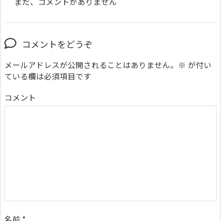
まだ、コメントがありません
コメントをどうぞ
メールアドレスが公開されることはありません。
※
が付い
ている欄は必須項目です
コメント
名前
*