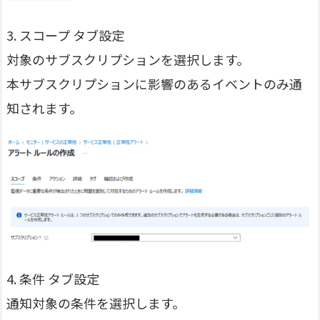
3. スコープ タブ設定
対象のサブスクリプションを選択します。
本サブスクリプションに影響のあるイベントのみ通
知されます。
4. 条件 タブ設定
通知対象の条件を選択します。