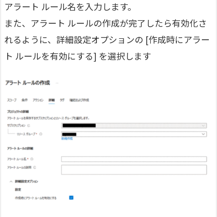
アラート ルール名を入力します。
また、アラート ルールの作成が完了したら有効化さ
れるように、詳細設定オプションの [作成時にアラー
ト ルールを有効にする] を選択します