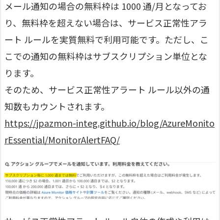
メール通知の場合の無料枠は 1000 通/月となってお
り、無料枠を超えない場合は、サービス正常性アラ
ート ルールを実質無料で利用可能です。ただし、こ
こでの通知の無料枠はサブスクリプション単位とな
ります。
そのため、サービス正常性アラート ルール以外の通
知数もカウントされます。
https://jpazmon-integ.github.io/blog/AzureMonito
rEssential/MonitorAlertFAQ/