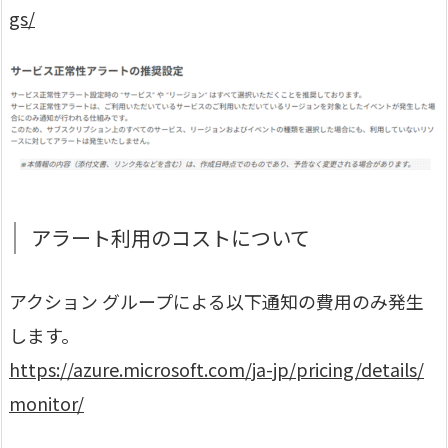
gs/
アラート利用のコストについて
アクション グループによる以下通知の費用のみ発生
します。
https://azure.microsoft.com/ja-jp/pricing/details/
monitor/