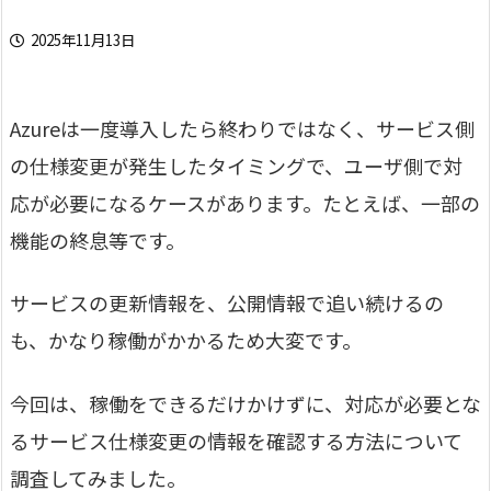
2025年11月13日
Azureは一度導入したら終わりではなく、サービス側
の仕様変更が発生したタイミングで、ユーザ側で対
応が必要になるケースがあります。たとえば、一部の
機能の終息等です。
サービスの更新情報を、公開情報で追い続けるの
も、かなり稼働がかかるため大変です。
今回は、稼働をできるだけかけずに、対応が必要とな
るサービス仕様変更の情報を確認する方法について
調査してみました。