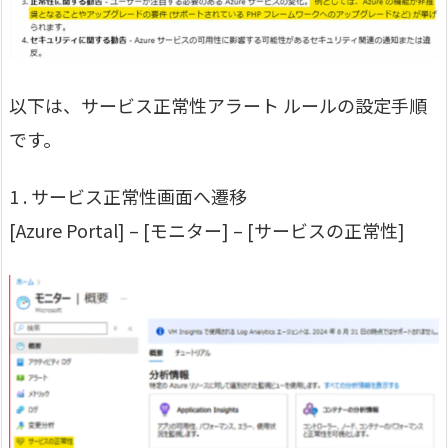
以下は、サービス正常性アラート ルールの設定手順
です。
1 . サービス正常性画面へ遷移
[Azure Portal] – [モニター] – [サービスの正常性]