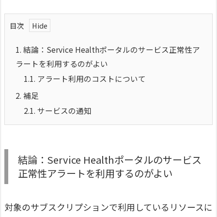
目次
1.
結論：Service Healthポータルのサービス正常性ア
ラートを利用するのがよい
1.1.
アラート利用のコストについて
2.
補足
2.1.
サービスの通知
結論：Service Healthポータルのサービス
正常性アラートを利用するのがよい
対象のサブスクリプションで利用しているリソースに