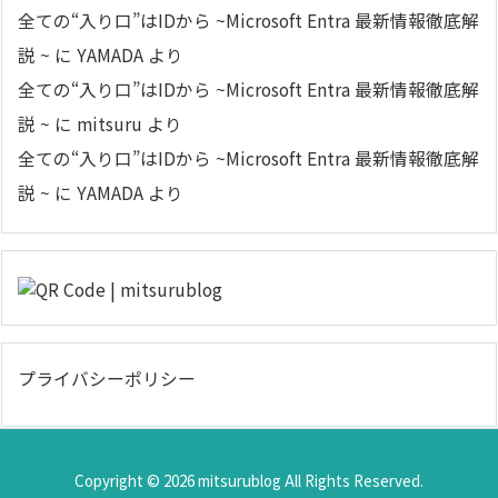
全ての“入り口”はIDから ~Microsoft Entra 最新情報徹底解
説 ~
に
YAMADA
より
全ての“入り口”はIDから ~Microsoft Entra 最新情報徹底解
説 ~
に
mitsuru
より
全ての“入り口”はIDから ~Microsoft Entra 最新情報徹底解
説 ~
に
YAMADA
より
プライバシーポリシー
Copyright ©
2026
mitsurublog
All Rights Reserved.