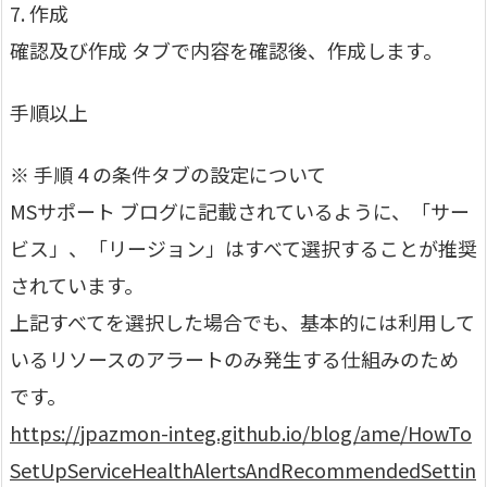
7. 作成
確認及び作成 タブで内容を確認後、作成します。
手順以上
※ 手順 4 の条件タブの設定について
MSサポート ブログに記載されているように、「サー
ビス」、「リージョン」はすべて選択することが推奨
されています。
上記すべてを選択した場合でも、基本的には利用して
いるリソースのアラートのみ発生する仕組みのため
です。
https://jpazmon-integ.github.io/blog/ame/HowTo
SetUpServiceHealthAlertsAndRecommendedSettin