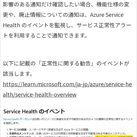
影響のある通知だけ確認したい場合、機能仕様の変
更や、廃止情報についての通知は、Azure Service
Health のイベントを監視し、サービス正常性アラー
トを利用することで通知できます。
以下に記載の「正常性に関する勧告」のイベントが
該当します。
https://learn.microsoft.com/ja-jp/azure/service-he
alth/service-health-overview