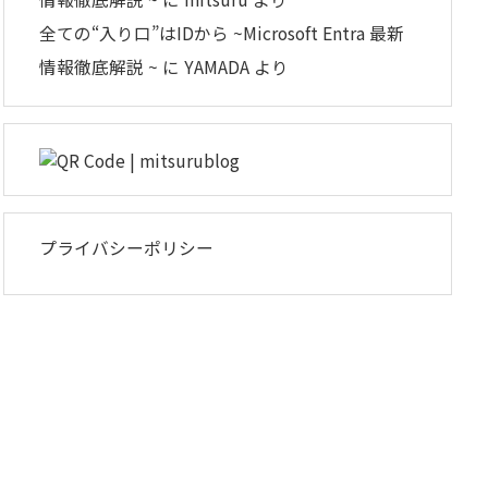
全ての“入り口”はIDから ~Microsoft Entra 最新
情報徹底解説 ~
に
YAMADA
より
プライバシーポリシー