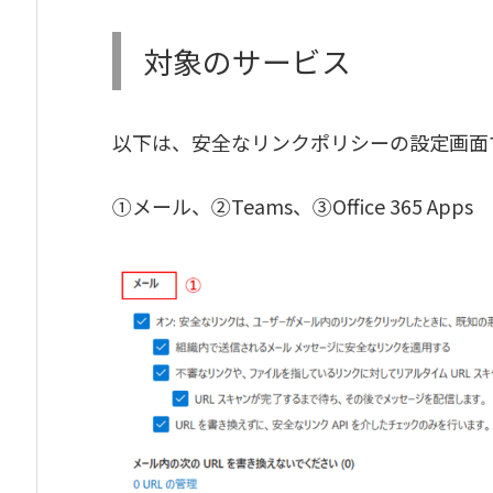
対象のサービス
以下は、安全なリンクポリシーの設定画面
①メール、②Teams、③Office 365 Apps