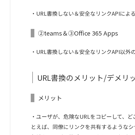
・URL書換しない＆安全なリンクAPIによ
②teams＆③Office 365 Apps
・URL書換しない＆安全なリンクAPI以外
URL書換のメリット/デメリ
メリット
・ユーザが、危険なURLをコピーして、
とえば、同僚にリンクを共有するようなシ