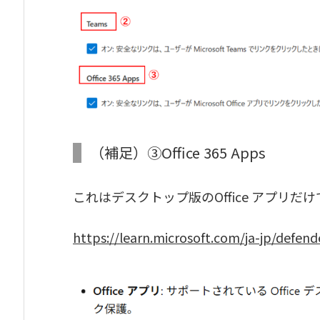
（補足）③Office 365 Apps
これはデスクトップ版のOffice アプリだ
https://learn.microsoft.com/ja-jp/defend