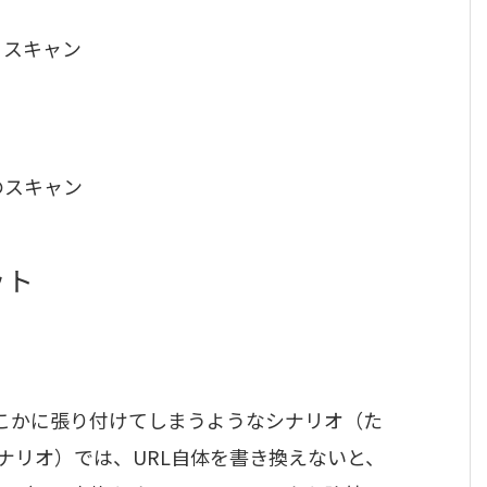
るスキャン
のスキャン
ット
どこかに張り付けてしまうようなシナリオ（た
ナリオ）では、URL自体を書き換えないと、