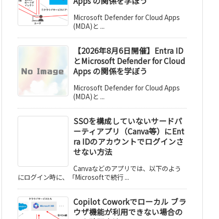
Apps の関係を学ぼう
Microsoft Defender for Cloud Apps
(MDA)と ...
【2026年8月6日開催】Entra ID
とMicrosoft Defender for Cloud
Apps の関係を学ぼう
Microsoft Defender for Cloud Apps
(MDA)と ...
SSOを構成していないサードパ
ーティアプリ（Canva等）にEnt
ra IDのアカウントでログインさ
せない方法
Canvaなどのアプリでは、以下のよう
にログイン時に、「Microsoftで続行 ...
Copilot Coworkでローカル ブラ
ウザ機能が利用できない場合の