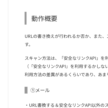
動作概要
URLの書き換えが行われるか否か、また
す。
スキャン方法は、「安全なリンクAPI」
（「安全なリンクAPI」を利用するかしな
利用方法の差異があるくらいであり、あま
①メール
・URL書換する＆安全なリンクAPI以外の