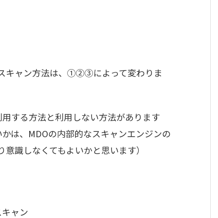
、スキャン方法は、①②③によって変わりま
を利用する方法と利用しない方法があります
いかは、MDOの内部的なスキャンエンジンの
り意識しなくてもよいかと思います）
スキャン