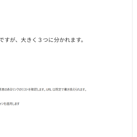
ですが、大きく３つに分かれます。