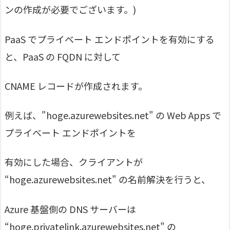
ンの作成が必要でございます。)
PaaS でプライベート エンドポイントを有効にする
と、PaaS の FQDN に対して
CNAME レコードが作成されます。
例えば、"hoge.azurewebsites.net" の Web Apps で
プライベート エンドポイントを
有効にした場合、クライアントが
“hoge.azurewebsites.net" の名前解決を行うと、
Azure 基盤側の DNS サーバーは
“hoge.privatelink.azurewebsites.net" の