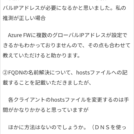
バルIPアドレスが必要になるかと思いました。私の
推測が正しい場合
Azure FWに複数のグローバルIPアドレスが設定で
きるかもわかっておりませんので、その点も合わせて
教えていただけると助かります。
②FQDNの名前解決について、hostsファイルへの記
載することを記載いただきましたが、
各クライアントのhostsファイルを変更するのは手
間がかなりかかると思っていますが
ほかに方法はないのでしょうか。（ＤＮＳを使っ