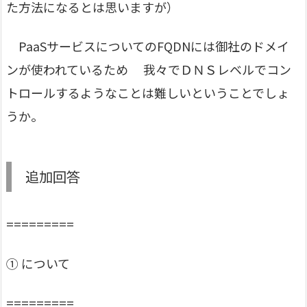
た方法になるとは思いますが）
PaaSサービスについてのFQDNには御社のドメイ
ンが使われているため 我々でＤＮＳレベルでコン
トロールするようなことは難しいということでしょ
うか。
追加回答
=========
① について
=========