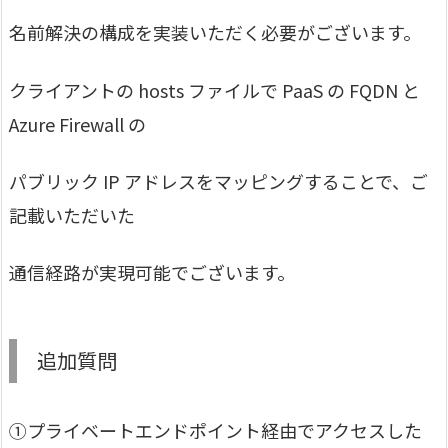
名前解決の構成を実装いただく必要がございます。
クライアントの hosts ファイルで PaaS の FQDN と
Azure Firewall の
パブリック IP アドレスをマッピングすることで、ご
記載いただいた
通信経路が実現可能でございます。
追加質問
①プライベートエンドポイント経由でアクセスした