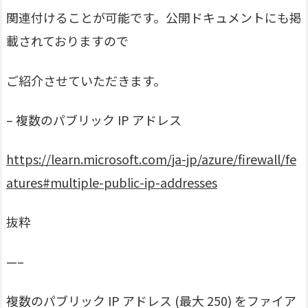
関連付けることが可能です。公開ドキュメントにも掲
載されておりますので
ご紹介させていただきます。
– 複数のパブリック IP アドレス
https://learn.microsoft.com/ja-jp/azure/firewall/fe
atures#multiple-public-ip-addresses
抜粋
—–
複数のパブリック IP アドレス (最大 250) をファイア