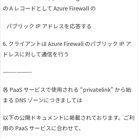
の A レコードとして Azure Firewall の
パブリック IP アドレスを応答する
6. クライアントは Azure Firewall のパブリック IP ア
ドレスに対して通信を行う
——————-
各 PaaS サービスで使用される “privatelink" から始
まる DNS ゾーンにつきましては
以下の公開ドキュメントに掲載されております。ご利
用の PaaS サービスに合わせて、