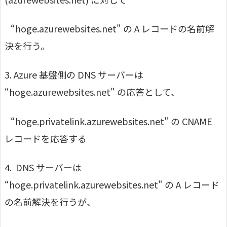
“hoge.azurewebsites.net" の A レコードの名前解
決を行う。
3. Azure 基盤側の DNS サーバーは
“hoge.azurewebsites.net" の応答として、
“hoge.privatelink.azurewebsites.net" の CNAME
レコードを応答する
4. DNS サーバーは
“hoge.privatelink.azurewebsites.net" の A レコード
の名前解決を行うが、