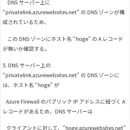
DNS サーバー上に
“privatelink.azurewebsites.net" の DNS ゾーンが構
成されているため、
この DNS ゾーンにホスト名 “hoge" の A レコード
が無いか確認する。
5. DNS サーバー上の
“privatelink.azurewebsites.net" の DNS ゾーンに
は、ホスト名 “hoge" が
Azure Firewall のパブリック IP アドレスに紐づく A
レコードがあるため、DNS サーバーは
クライアントに対して、"hoge.azurewebsites.net"