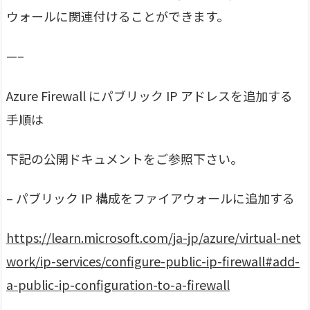
ウォールに関連付けることができます。
—–
Azure Firewall にパブリック IP アドレスを追加する
手順は
下記の公開ドキュメントをご参照下さい。
– パブリック IP 構成をファイアウォールに追加する
https://learn.microsoft.com/ja-jp/azure/virtual-net
work/ip-services/configure-public-ip-firewall#add-
a-public-ip-configuration-to-a-firewall