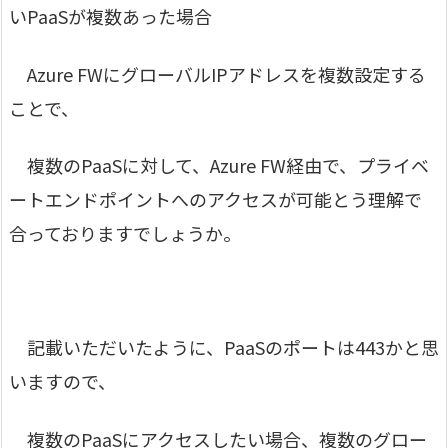
いPaaSが複数あった場合
Azure FWにグローバルIPアドレスを複数設定する
ことで、
複数のPaaSに対して、Azure FW経由で、プライベ
ートエンドポイントへのアクセスが可能とう理解で
合っておりますでしょうか。
記載いただいたように、PaaSのポートは443かと思
いますので、
複数のPaaSにアクセスしたい場合、複数のグロー