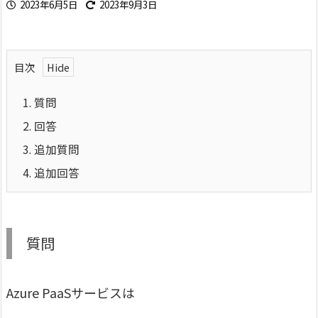
2023年6月5日
2023年9月3日
目次
1.
質問
2.
回答
3.
追加質問
4.
追加回答
質問
Azure PaaSサービスは