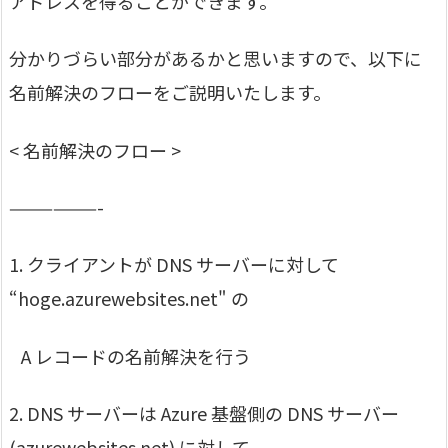
アドレスを得ることができます。
分かりづらい部分があるかと思いますので、以下に
名前解決のフローをご説明いたします。
< 名前解決のフロー >
——————-
1. クライアントが DNS サーバーに対して
“hoge.azurewebsites.net" の
A レコードの名前解決を行う
2. DNS サーバーは Azure 基盤側の DNS サーバー
(azurewebsites.net) に対して