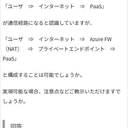
「ユーザ ⇒ インターネット ⇒ PaaS」
が通信経路になると認識していますが、
「ユーザ ⇒ インターネット ⇒ Azure FW
（NAT） ⇒ プライベートエンドポイント ⇒
PaaS」
と構成することは可能でしょうか。
実現可能な場合、注意点などご教示いただけますで
しょうか。
回答