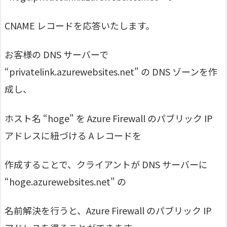
CNAME レコードを応答いたします。
お客様の DNS サーバーで
“privatelink.azurewebsites.net" の DNS ゾーンを作
成し、
ホスト名 “hoge" を Azure Firewall のパブリック IP
アドレスに紐づける A レコードを
作成することで、クライアントが DNS サーバーに
“hoge.azurewebsites.net" の
名前解決を行うと、Azure Firewall のパブリック IP