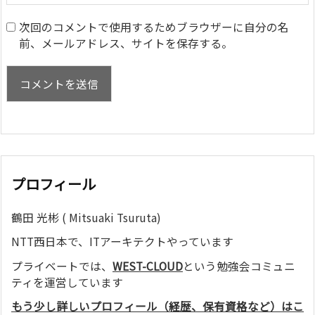
次回のコメントで使用するためブラウザーに自分の名
前、メールアドレス、サイトを保存する。
プロフィール
鶴田 光彬 ( Mitsuaki Tsuruta)
NTT西日本で、ITアーキテクトやっています
プライベートでは、
WEST-CLOUD
という勉強会コミュニ
ティを運営しています
もう少し詳しいプロフィール（経歴、保有資格など）はこ