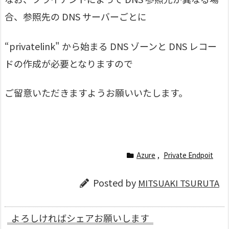
合、参照先の DNS サーバーごとに
“privatelink" から始まる DNS ゾーンと DNS レコー
ドの作成が必要となりますので
ご留意いただきますようお願いいたします。
Azure
,
Private Endpoit
Posted by
MITSUAKI TSURUTA
よろしければシェアお願いします