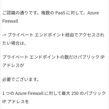
ご認識の通りです。複数の PaaS に対して、Azure
Firewall
-> プライベート エンドポイント経由でアクセスされ
たい場合は、
プライベート エンドポイントの数だけパブリック IP
アドレスが
必要でございます。
1 つの Azure Firewall に対して最大 250 のパブリック
IP アドレスを