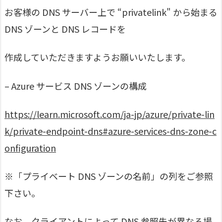
お客様の DNS サーバー上で “privatelink" から始まる
DNS ゾーンと DNS レコードを
作成していただきますようお願いいたします。
– Azure サービス DNS ゾーンの構成
https://learn.microsoft.com/ja-jp/azure/private-lin
k/private-endpoint-dns#azure-services-dns-zone-c
onfiguration
※「プライベート DNS ゾーンの名前」の列をご参照
下さい。
なお、クライアントによって DNS 参照先が異なる場