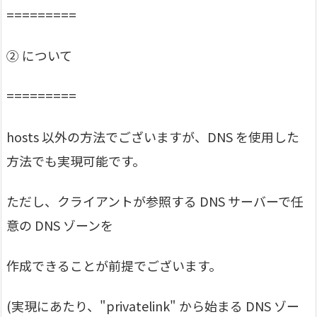
=========
② について
=========
hosts 以外の方法でございますが、DNS を使用した
方法でも実現可能です。
ただし、クライアントが参照する DNS サーバーで任
意の DNS ゾーンを
作成できることが前提でございます。
(実現にあたり、"privatelink" から始まる DNS ゾー