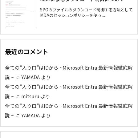
SPOのファイルのダウンロード制御する方法として
MDAのセッションポリシーを使う ...
最近のコメント
全ての“入り口”はIDから ~Microsoft Entra 最新情報徹底解
説 ~
に
YAMADA
より
全ての“入り口”はIDから ~Microsoft Entra 最新情報徹底解
説 ~
に
mitsuru
より
全ての“入り口”はIDから ~Microsoft Entra 最新情報徹底解
説 ~
に
YAMADA
より