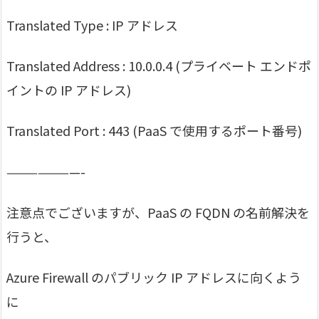
Translated Type : IP アドレス
Translated Address : 10.0.0.4 (プライベート エンドポ
イントの IP アドレス)
Translated Port : 443 (PaaS で使用するポート番号)
———————-
注意点でございますが、PaaS の FQDN の名前解決を
行うと、
Azure Firewall のパブリック IP アドレスに向くよう
に