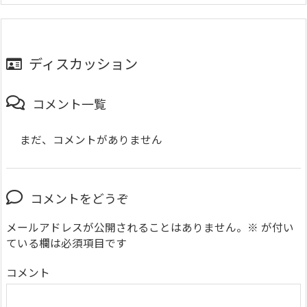
ディスカッション
コメント一覧
まだ、コメントがありません
コメントをどうぞ
メールアドレスが公開されることはありません。
※
が付い
ている欄は必須項目です
コメント