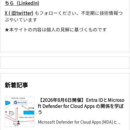
ちら（LinkedIn)
X ( 旧twitter)
もフォローください、不定期に技術情報つ
ぶやいています
★本サイトの内容は個人の見解に基づくものです
新着記事
【2026年8月6日開催】Entra IDとMicroso
ft Defender for Cloud Apps の関係を学ぼ
う
Microsoft Defender for Cloud Apps (MDA)と ...