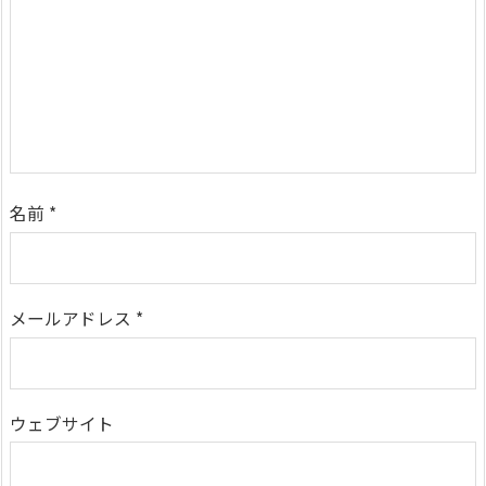
名前
*
メールアドレス
*
ウェブサイト