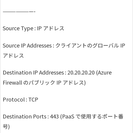
———————-
Source Type : IP アドレス
Source IP Addresses : クライアントのグローバル IP
アドレス
Destination IP Addresses : 20.20.20.20 (Azure
Firewall のパブリック IP アドレス)
Protocol : TCP
Destination Ports : 443 (PaaS で使用するポート番
号)