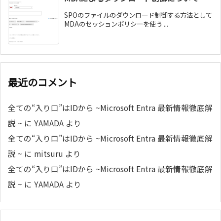
SPOのファイルのダウンロード制御する方法として
MDAのセッションポリシーを使う ...
最近のコメント
全ての“入り口”はIDから ~Microsoft Entra 最新情報徹底解
説 ~
に
YAMADA
より
全ての“入り口”はIDから ~Microsoft Entra 最新情報徹底解
説 ~
に
mitsuru
より
全ての“入り口”はIDから ~Microsoft Entra 最新情報徹底解
説 ~
に
YAMADA
より