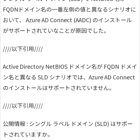
FQDNドメイン名の一番左側の値と異なるシナリオに
おいて、 Azure AD Connect (AADC) のインストール
がサポートされていなことが原因でした。
////以下引用////
Active Directory NetBIOS ドメイン名が FQDN ドメイ
ン名と異なる SLD シナリオでは、Azure AD Connect
のインストールはサポートされていません。
////以下引用////
公開情報 : シングル ラベル ドメイン (SLD) はサポー
トされていますか。