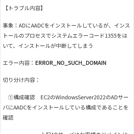
【トラブル内容】
事象：ADにAADCをインストールしているが、インス
トールのプロセスでシステムエラーコード1355をは
いて、インストールが中断してしまう
エラー内容：
ERROR_NO_SUCH_DOMAIN
切り分け内容：
①構成確認 EC2のWindowsServer2022のADサー
バにAADCをインストールしている構成であることを
確認