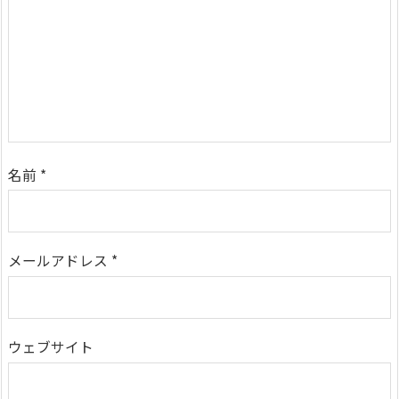
名前
*
メールアドレス
*
ウェブサイト