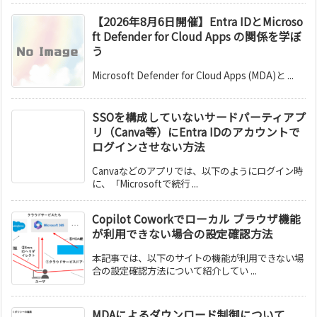
【2026年8月6日開催】Entra IDとMicroso
ft Defender for Cloud Apps の関係を学ぼ
う
Microsoft Defender for Cloud Apps (MDA)と ...
SSOを構成していないサードパーティアプ
リ（Canva等）にEntra IDのアカウントで
ログインさせない方法
Canvaなどのアプリでは、以下のようにログイン時
に、「Microsoftで続行 ...
Copilot Coworkでローカル ブラウザ機能
が利用できない場合の設定確認方法
本記事では、以下のサイトの機能が利用できない場
合の設定確認方法について紹介してい ...
MDAによるダウンロード制御について