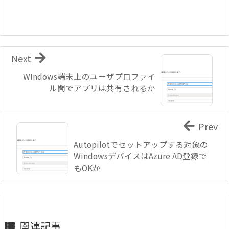
Next
WIndows端末上のユーザプロファイ
ル間でアプリは共有されるか
Prev
Autopilotでセットアップする対象の
WindowsデバイスはAzure AD登録で
もOKか
関連記事