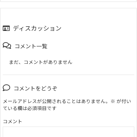
ディスカッション
コメント一覧
まだ、コメントがありません
コメントをどうぞ
メールアドレスが公開されることはありません。
※
が付い
ている欄は必須項目です
コメント