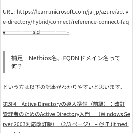
URL :
https://learn.microsoft.com/ja-jp/azure/activ
e-directory/hybrid/connect/reference-connect-faq
#—————sld—————–
補足 Netbios名、FQDNドメイン名って
何？
という方は以下の記事がわかりやすいと思います。
第5回 Active Directoryの導入準備（前編）：改訂
管理者のためのActive Directory入門 （Windows Se
rver 2003対応改訂版）（2/3 ページ） – ＠IT (itmedi