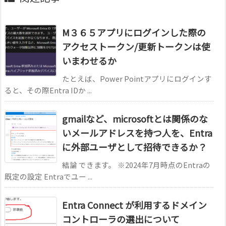
M３６５アプリにログインした際の
アクセストークン/更新トークンは使
いまわせるか
たとえば、Power Pointアプリにログインす
ると、その際Entra IDか ...
gmailなど、microsoftとは関係のな
いメールアドレスを持つ人を、Entra
に外部ユーザとして招待できるか？
結論 できます。 ※2024年7月時点のEntraの
既定の設定 Entraでユー ...
Entra Connect が利用するドメイン
コントローラの選出について