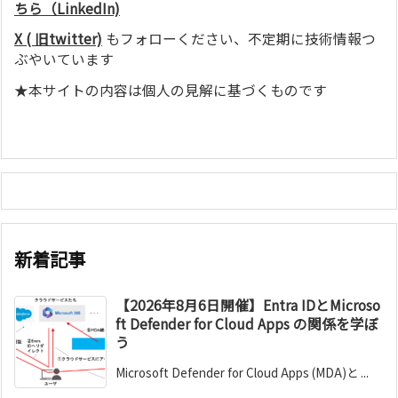
ちら（LinkedIn)
X ( 旧twitter)
もフォローください、不定期に技術情報つ
ぶやいています
★本サイトの内容は個人の見解に基づくものです
新着記事
【2026年8月6日開催】Entra IDとMicroso
ft Defender for Cloud Apps の関係を学ぼ
う
Microsoft Defender for Cloud Apps (MDA)と ...