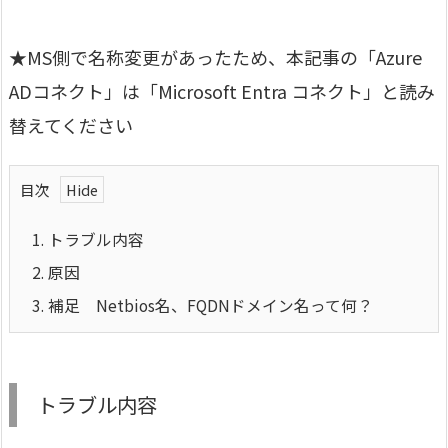
★MS側で名称変更があったため、本記事の「Azure
ADコネクト」は「Microsoft Entra コネクト」と読み
替えてください
目次
1.
トラブル内容
2.
原因
3.
補足 Netbios名、FQDNドメイン名って何？
トラブル内容