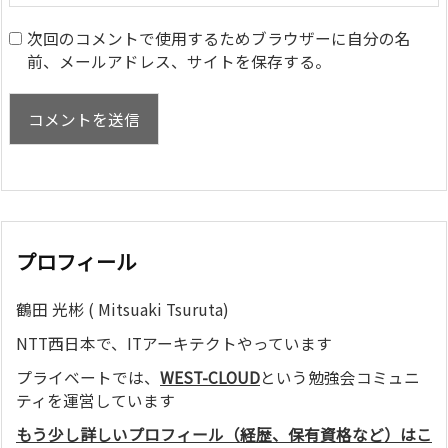
次回のコメントで使用するためブラウザーに自分の名
前、メールアドレス、サイトを保存する。
プロフィール
鶴田 光彬 ( Mitsuaki Tsuruta)
NTT西日本で、ITアーキテクトやっています
プライベートでは、
WEST-CLOUD
という勉強会コミュニ
ティを運営しています
もう少し詳しいプロフィール（経歴、保有資格など）はこ