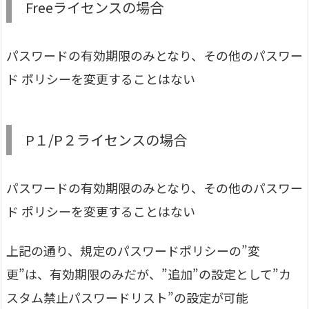
Freeライセンスの場合
パスワードの有効期限のみとなり、その他のパスワー
ド ポリシーを変更することはない
P１/P２ライセンスの場合
パスワードの有効期限のみとなり、その他のパスワー
ド ポリシーを変更することはない
上記の通り、規定のパスワードポリシーの”変
更”は、有効期限のみだが、”追加”の設定として”カ
スタム禁止パスワードリスト”の設定が可能