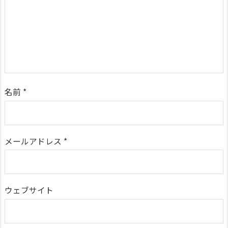
名前
*
メールアドレス
*
ウェブサイト