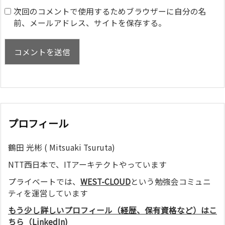
次回のコメントで使用するためブラウザーに自分の名
前、メールアドレス、サイトを保存する。
プロフィール
鶴田 光彬 ( Mitsuaki Tsuruta)
NTT西日本で、ITアーキテクトやっています
プライベートでは、
WEST-CLOUD
という勉強会コミュニ
ティを運営しています
もう少し詳しいプロフィール（経歴、保有資格など）はこ
ちら（LinkedIn)