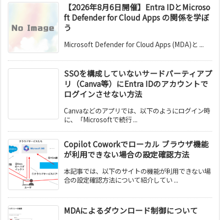
【2026年8月6日開催】Entra IDとMicroso
ft Defender for Cloud Apps の関係を学ぼ
う
Microsoft Defender for Cloud Apps (MDA)と ...
SSOを構成していないサードパーティアプ
リ（Canva等）にEntra IDのアカウントで
ログインさせない方法
Canvaなどのアプリでは、以下のようにログイン時
に、「Microsoftで続行 ...
Copilot Coworkでローカル ブラウザ機能
が利用できない場合の設定確認方法
本記事では、以下のサイトの機能が利用できない場
合の設定確認方法について紹介してい ...
MDAによるダウンロード制御について