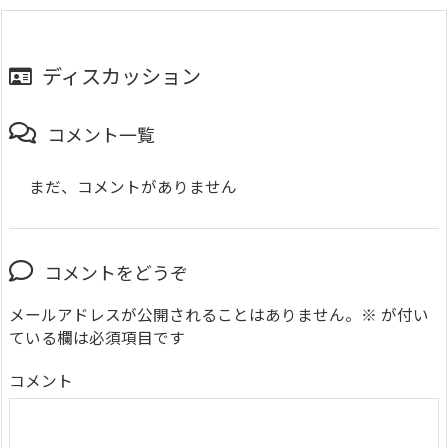
ディスカッション
コメント一覧
まだ、コメントがありません
コメントをどうぞ
メールアドレスが公開されることはありません。
※
が付い
ている欄は必須項目です
コメント