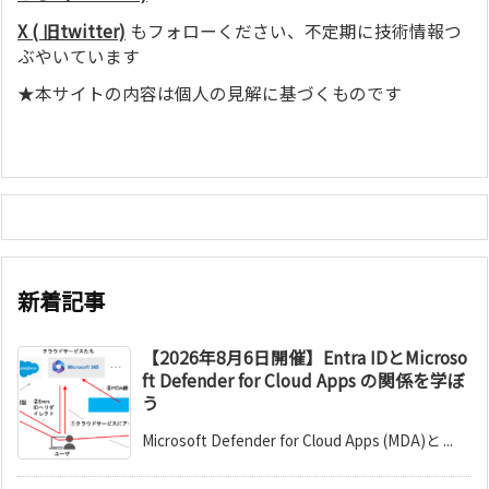
X ( 旧twitter)
もフォローください、不定期に技術情報つ
ぶやいています
★本サイトの内容は個人の見解に基づくものです
新着記事
【2026年8月6日開催】Entra IDとMicroso
ft Defender for Cloud Apps の関係を学ぼ
う
Microsoft Defender for Cloud Apps (MDA)と ...