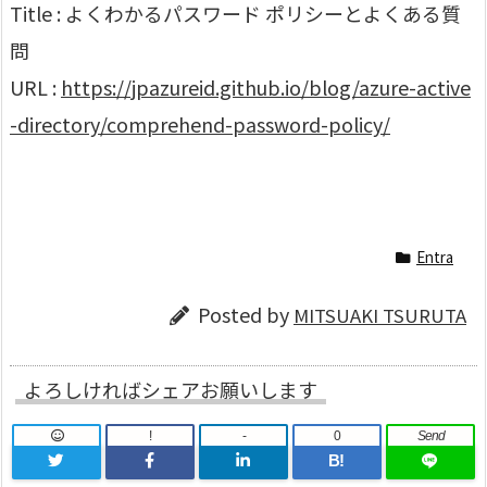
Title : よくわかるパスワード ポリシーとよくある質
問
URL :
https://jpazureid.github.io/blog/azure-active
-directory/comprehend-password-policy/
Entra
Posted by
MITSUAKI TSURUTA
よろしければシェアお願いします
!
-
0
Send
B!