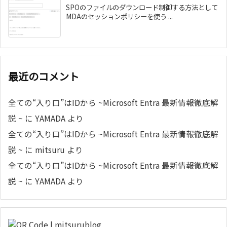
SPOのファイルのダウンロード制御する方法として
MDAのセッションポリシーを使う ...
最近のコメント
全ての“入り口”はIDから ~Microsoft Entra 最新情報徹底解
説 ~
に
YAMADA
より
全ての“入り口”はIDから ~Microsoft Entra 最新情報徹底解
説 ~
に
mitsuru
より
全ての“入り口”はIDから ~Microsoft Entra 最新情報徹底解
説 ~
に
YAMADA
より