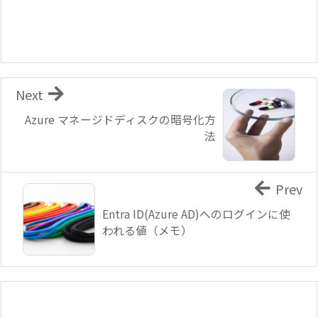
Next
Azure マネージドディスクの暗号化方
法
Prev
Entra ID(Azure AD)へのログインに使
われる値（メモ）