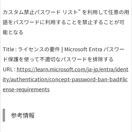
カスタム禁止パスワード リスト" を利用して任意の用
語をパスワードに利用することを禁止することが可
能となる
Title : ライセンスの要件 | Microsoft Entra パスワー
ド保護を使って不適切なパスワードを排除する
URL :
https://learn.microsoft.com/ja-jp/entra/ident
ity/authentication/concept-password-ban-bad#lic
ense-requirements
参考情報