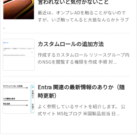
言われないと気付かないこと
最近は、オンプレADを触ることがないので
すが、いざ触ってんると大抵なんらかトラブ
...
カスタムロールの追加方法
作成するカスタムロール リソースグループ内
のNSGを閲覧する権限を作成 手順 対 ...
Entra 関連の最新情報のありか（随
時更新）
よく参照しているサイトを紹介します。 公
式サイト MS社ブログ 米国製品担当 日 ...