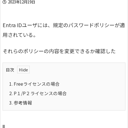
2023年12月19日
Entra IDユーザには、規定のパスワードポリシーが適
用されている。
それらのポリシーの内容を変更できるか確認した
目次
1.
Freeライセンスの場合
2.
P１/P２ライセンスの場合
3.
参考情報