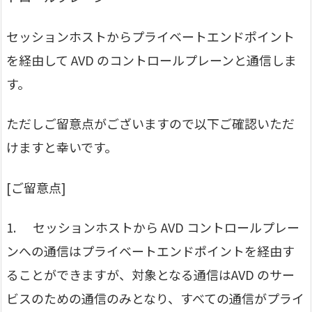
セッションホストからプライベートエンドポイント
を経由して AVD のコントロールプレーンと通信しま
す。
ただしご留意点がございますので以下ご確認いただ
けますと幸いです。
[ご留意点]
1. セッションホストから AVD コントロールプレー
ンへの通信はプライベートエンドポイントを経由す
ることができますが、対象となる通信はAVD のサー
ビスのための通信のみとなり、すべての通信がプライ