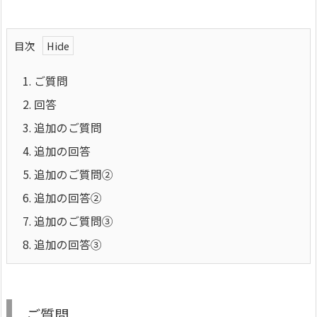
目次
1.
ご質問
2.
回答
3.
追加のご質問
4.
追加の回答
5.
追加のご質問②
6.
追加の回答②
7.
追加のご質問③
8.
追加の回答③
ご質問