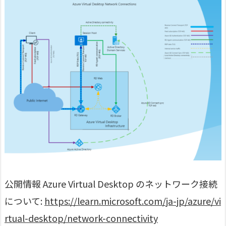
公開情報 Azure Virtual Desktop のネットワーク接続
について:
https://learn.microsoft.com/ja-jp/azure/vi
rtual-desktop/network-connectivity