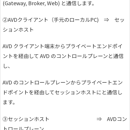
(Gateway, Broker, Web) と通信します。
②AVDクライアント（手元のローカルPC) ⇒ セッ
ションホスト
AVD クライアント端末からプライベートエンドポイ
ントを経由して AVD のコントロールプレーンと通信
し、
AVD のコントロールプレーンからプライベートエン
ドポイントを経由してセッションホストにと通信し
ます。
③セッションホスト ⇒ AVDコン
トロールプレーン