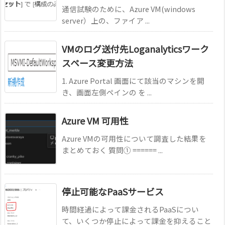
通信試験のために、Azure VM(windows
server）上の、ファイア ...
VMのログ送付先Loganalyticsワーク
スペース変更方法
1. Azure Portal 画面にて該当のマシンを開
き、画面左側ペインの を ...
Azure VM 可用性
Azure VMの可用性について調査した結果を
まとめておく 質問① ====== ...
停止可能なPaaSサービス
時間経過によって課金されるPaaSについ
て、いくつか停止によって課金を抑えること