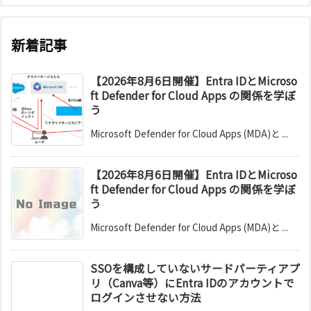
新着記事
【2026年8月6日開催】Entra IDとMicroso
ft Defender for Cloud Apps の関係を学ぼ
う
Microsoft Defender for Cloud Apps (MDA)と ...
【2026年8月6日開催】Entra IDとMicroso
ft Defender for Cloud Apps の関係を学ぼ
う
Microsoft Defender for Cloud Apps (MDA)と ...
SSOを構成していないサードパーティアプ
リ（Canva等）にEntra IDのアカウントで
ログインさせない方法