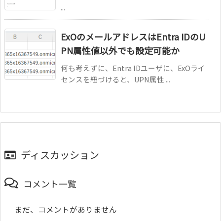
...
ExOのメールアドレスはEntra IDのU
PN属性値以外でも設定可能か
何も考えずに、Entra IDユーザに、ExOライ
センスを紐づけると、UPN属性 ...
ディスカッション
コメント一覧
まだ、コメントがありません