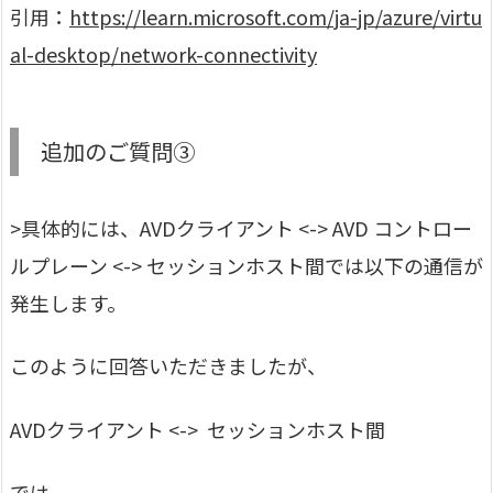
引用：
https://learn.microsoft.com/ja-jp/azure/virtu
al-desktop/network-connectivity
追加のご質問③
>具体的には、AVDクライアント <-> AVD コントロー
ルプレーン <-> セッションホスト間では以下の通信が
発生します。
このように回答いただきましたが、
AVDクライアント <-> セッションホスト間
では