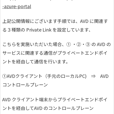
-azure-portal
上記公開情報にございます手順では、AVD に関連す
る３種類の Private Link を設定しています、
こちらを実施いただいた場合、① ・②・③ の AVD の
サービスに関連する通信がプライベートエンドポイ
ントを経由して通信を行います。
①AVDクライアント（手元のローカルPC) ⇒ AVD
コントロールプレーン
AVD クライアント端末からプライベートエンドポイ
ントを経由してAVD のコントロールプレーン