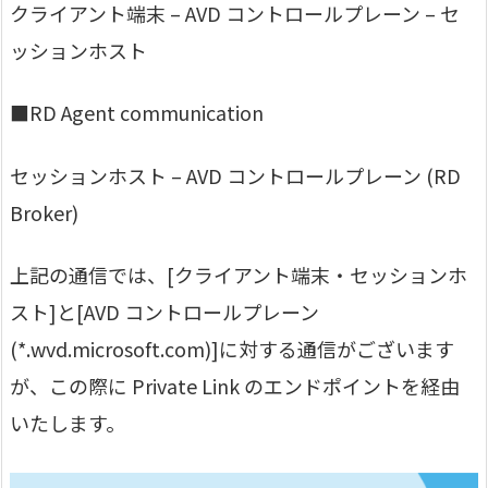
クライアント端末 – AVD コントロールプレーン – セ
ッションホスト
■RD Agent communication
セッションホスト – AVD コントロールプレーン (RD
Broker)
上記の通信では、[クライアント端末・セッションホ
スト]と[AVD コントロールプレーン
(*.wvd.microsoft.com)]に対する通信がございます
が、この際に Private Link のエンドポイントを経由
いたします。