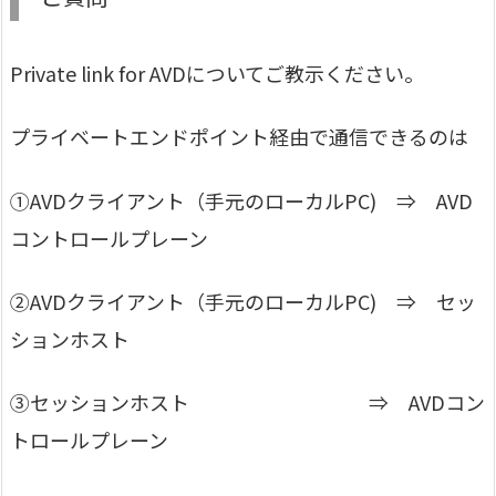
Private link for AVDについてご教示ください。
プライベートエンドポイント経由で通信できるのは
①AVDクライアント（手元のローカルPC) ⇒ AVD
コントロールプレーン
②AVDクライアント（手元のローカルPC) ⇒ セッ
ションホスト
③セッションホスト ⇒ AVDコン
トロールプレーン