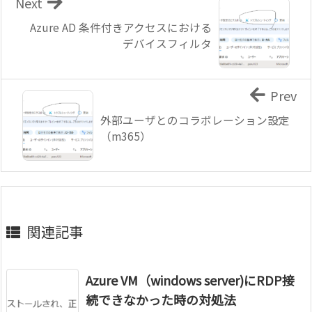
Next
Azure AD 条件付きアクセスにおける
デバイスフィルタ
Prev
外部ユーザとのコラボレーション設定
（m365）
関連記事
Azure VM（windows server)にRDP接
続できなかった時の対処法