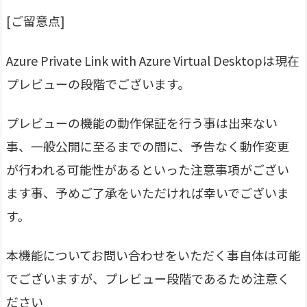
[ご留意点]
Azure Private Link with Azure Virtual Desktopは現在
プレビューの段階でございます。
プレビューの機能の動作保証を行う事は出来ない
事、一般公開に至るまでの間に、予告なく動作変更
が行われる可能性があるといった注意事項がござい
ます事、予めご了承をいただければ幸いでございま
す。
本機能についてお問い合わせをいただく事自体は可能
でございますが、プレビュー段階であるため注意く
ださい