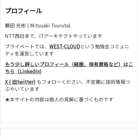
プロフィール
鶴田 光彬 ( Mitsuaki Tsuruta)
NTT西日本で、ITアーキテクトやっています
プライベートでは、
WEST-CLOUD
という勉強会コミュニ
ティを運営しています
もう少し詳しいプロフィール（経歴、保有資格など）はこ
ちら（LinkedIn)
X ( 旧twitter)
もフォローください、不定期に技術情報つ
ぶやいています
★本サイトの内容は個人の見解に基づくものです