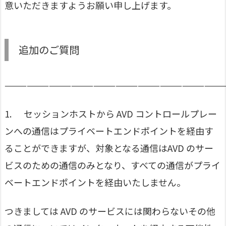
意いただきますようお願い申し上げます。
追加のご質問
—————————————————————————————
1. セッションホストから AVD コントロールプレー
ンへの通信はプライベートエンドポイントを経由す
ることができますが、対象となる通信はAVD のサー
ビスのための通信のみとなり、すべての通信がプライ
ベートエンドポイントを経由いたしません。
つきましては AVD のサービスには関わらないその他