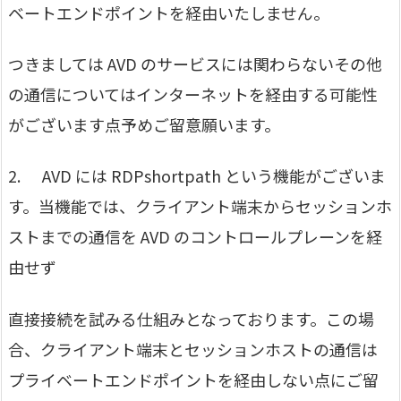
ベートエンドポイントを経由いたしません。
つきましては AVD のサービスには関わらないその他
の通信についてはインターネットを経由する可能性
がございます点予めご留意願います。
2. AVD には RDPshortpath という機能がございま
す。当機能では、クライアント端末からセッションホ
ストまでの通信を AVD のコントロールプレーンを経
由せず
直接接続を試みる仕組みとなっております。この場
合、クライアント端末とセッションホストの通信は
プライベートエンドポイントを経由しない点にご留