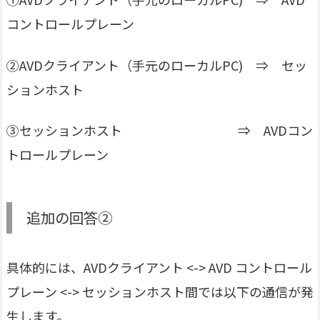
コントロールプレーン
②AVDクライアント（手元のローカルPC) ⇒ セッ
ションホスト
③セッションホスト ⇒ AVDコン
トロールプレーン
追加の回答②
具体的には、AVDクライアント <-> AVD コントロール
プレーン <-> セッションホスト間では以下の通信が発
生します。