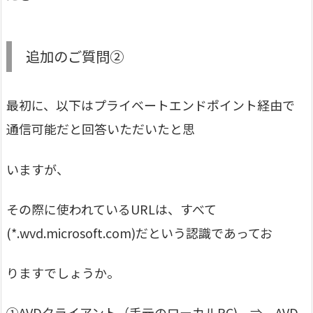
追加のご質問②
最初に、以下はプライベートエンドポイント経由で
通信可能だと回答いただいたと思
いますが、
その際に使われているURLは、すべて
(*.wvd.microsoft.com)だという認識であってお
りますでしょうか。
①AVDクライアント（手元のローカルPC) ⇒ AVD