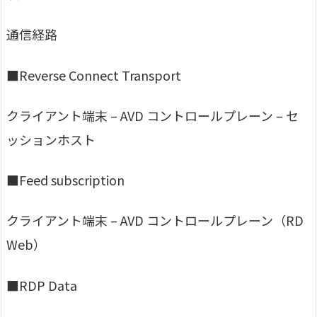
通信経路
■Reverse Connect Transport
クライアント端末 – AVD コントロールプレーン – セ
ッションホスト
■Feed subscription
クライアント端末 – AVD コントロールプレーン（RD
Web）
■RDP Data