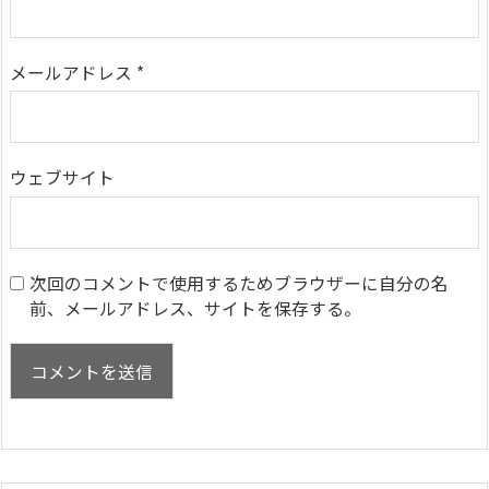
メールアドレス
*
ウェブサイト
次回のコメントで使用するためブラウザーに自分の名
前、メールアドレス、サイトを保存する。