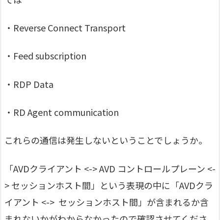
・Reverse Connect Transport
・Feed subscription
・RDP Data
・RD Agent communication
これらの通信は発生しないということでしょうか。
「AVDクライアント <-> AVD コントロールプレーン <-
> セッションホスト間」という表現の中に「AVDクラ
イアント <-> セッションホスト間」が含まれるか含
まれないかがわからなかったので確認させてくださ