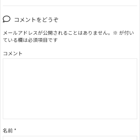
コメントをどうぞ
メールアドレスが公開されることはありません。
※
が付い
ている欄は必須項目です
コメント
名前
*