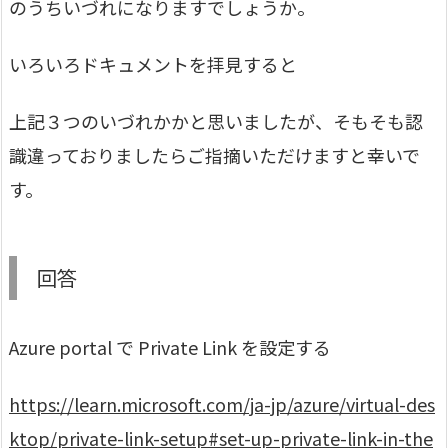
のうちいづれになりますでしょうか。
いろいろドキュメントを拝見すると
上記３つのいづれかかと思いましたが、そもそも認
識違っておりましたらご指摘いただけますと幸いで
す。
回答
Azure portal で Private Link を設定する
https://learn.microsoft.com/ja-jp/azure/virtual-des
ktop/private-link-setup#set-up-private-link-in-the