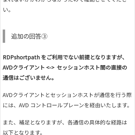
い。
追加の回答③
RDPshortpath をご利用でない前提となりますが、
AVDクライアント <-> セッションホスト間の直接の
通信はございません。
AVDクライアントとセッションホストが通信を行う際
には、AVD コントロールプレーンを経由いたします。
また、補足となりますが、各通信の具体的な経路は
以下となります。