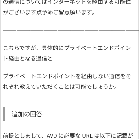
の通信についてはインターネットを経由する可能性
がございます点予めご留意願います。
—————————————————————————————
こちらですが、具体的にプライベートエンドポイン
ト経由となる通信と
プライベートエンドポイントを経由しない通信をそ
れぞれ教えていただくことは可能でしょうか。
追加の回答
前提としまして、AVD に必要な URL は以下に記載が