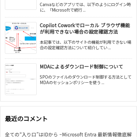
Canvaなどのアプリでは、以下のようにログイン時
に、「Microsoftで続行 ...
Copilot Coworkでローカル ブラウザ機能
が利用できない場合の設定確認方法
本記事では、以下のサイトの機能が利用できない場
合の設定確認方法について紹介してい ...
MDAによるダウンロード制御について
SPOのファイルのダウンロード制御する方法として
MDAのセッションポリシーを使う ...
最近のコメント
全ての“入り口”はIDから ~Microsoft Entra 最新情報徹底解