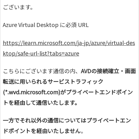
ございます。
Azure Virtual Desktop に必須 URL
https://learn.microsoft.com/ja-jp/azure/virtual-des
ktop/safe-url-list?tabs=azure
こちらにございます通信の内、
AVDの接続確立・画面
転送に用いられるサービストラフィック
(*.wvd.microsoft.com)がプライベートエンドポイン
トを経由して通信いたします。
一方でそれ以外の通信についてはプライベートエン
ドポイントを経由いたしません
。