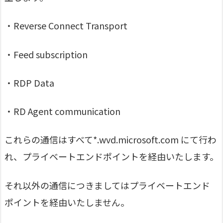
・Reverse Connect Transport
・Feed subscription
・RDP Data
・RD Agent communication
これらの通信はすべて*.wvd.microsoft.com にて行わ
れ、プライベートエンドポイントを経由いたします。
それ以外の通信につきましてはプライベートエンド
ポイントを経由いたしません。