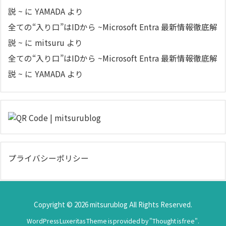
説 ~
に
YAMADA
より
全ての“入り口”はIDから ~Microsoft Entra 最新情報徹底解
説 ~
に
mitsuru
より
全ての“入り口”はIDから ~Microsoft Entra 最新情報徹底解
説 ~
に
YAMADA
より
プライバシーポリシー
Copyright ©
2026
mitsurublog
All Rights Reserved.
WordPress Luxeritas Theme is provided by "
Thought is free
".