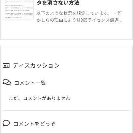
タを消さない方法
以下のような状況を想定しています。 ・何
かしらの理由によりM365ライセンス調達 ...
ディスカッション
コメント一覧
まだ、コメントがありません
コメントをどうぞ