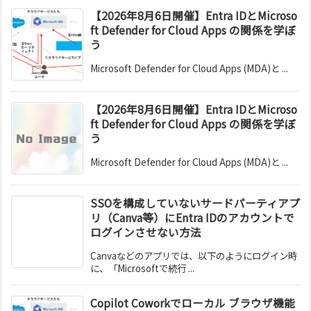
【2026年8月6日開催】Entra IDとMicroso
ft Defender for Cloud Apps の関係を学ぼ
う
Microsoft Defender for Cloud Apps (MDA)と ...
【2026年8月6日開催】Entra IDとMicroso
ft Defender for Cloud Apps の関係を学ぼ
う
Microsoft Defender for Cloud Apps (MDA)と ...
SSOを構成していないサードパーティアプ
リ（Canva等）にEntra IDのアカウントで
ログインさせない方法
Canvaなどのアプリでは、以下のようにログイン時
に、「Microsoftで続行 ...
Copilot Coworkでローカル ブラウザ機能