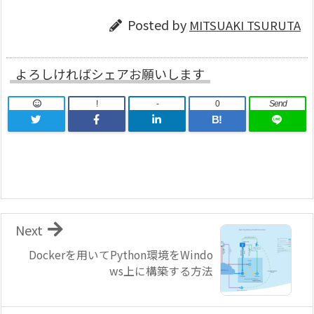
Posted by
MITSUAKI TSURUTA
よろしければシェアお願いします
!
-
0
Send
B!
Next
Dockerを用いてPython環境をWindo
ws上に構築する方法