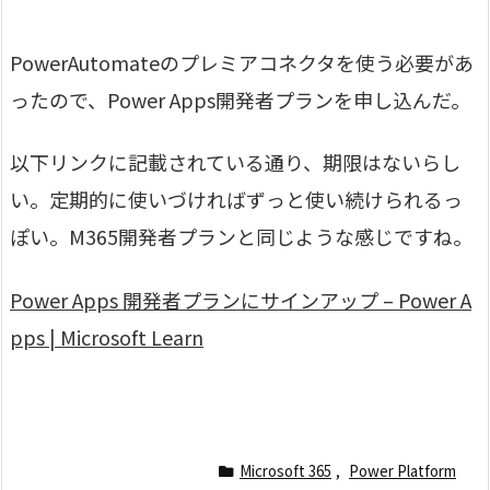
PowerAutomateのプレミアコネクタを使う必要があ
ったので、Power Apps開発者プランを申し込んだ。
以下リンクに記載されている通り、期限はないらし
い。定期的に使いづければずっと使い続けられるっ
ぽい。M365開発者プランと同じような感じですね。
Power Apps 開発者プランにサインアップ – Power A
pps | Microsoft Learn
Microsoft 365
,
Power Platform