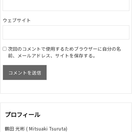
ウェブサイト
次回のコメントで使用するためブラウザーに自分の名
前、メールアドレス、サイトを保存する。
プロフィール
鶴田 光彬 ( Mitsuaki Tsuruta)