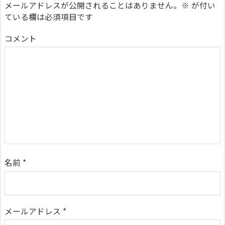
メールアドレスが公開されることはありません。
※
が付い
ている欄は必須項目です
コメント
名前
*
メールアドレス
*