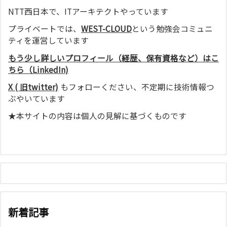
NTT西日本で、ITアーキテクトやっています
プライベートでは、
WEST-CLOUD
という勉強会コミュニ
ティを運営しています
もう少し詳しいプロフィール（経歴、保有資格など）はこ
ちら（LinkedIn)
X ( 旧twitter)
もフォローください、不定期に技術情報つ
ぶやいています
★本サイトの内容は個人の見解に基づくものです
新着記事