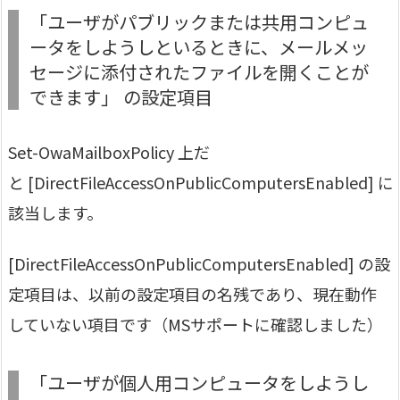
「ユーザがパブリックまたは共用コンピュ
ータをしようしといるときに、メールメッ
セージに添付されたファイルを開くことが
できます」 の設定項目
Set-OwaMailboxPolicy 上だ
と [DirectFileAccessOnPublicComputersEnabled] に
該当します。
[DirectFileAccessOnPublicComputersEnabled] の設
定項目は、以前の設定項目の名残であり、現在動作
していない項目です（MSサポートに確認しました）
「ユーザが個人用コンピュータをしようし