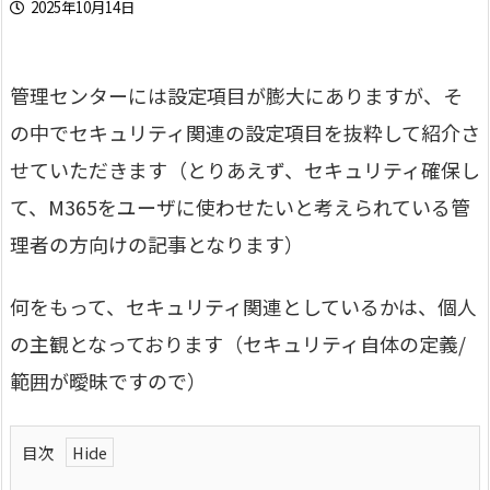
2025年10月14日
管理センターには設定項目が膨大にありますが、そ
の中でセキュリティ関連の設定項目を抜粋して紹介さ
せていただきます（とりあえず、セキュリティ確保し
て、M365をユーザに使わせたいと考えられている管
理者の方向けの記事となります）
何をもって、セキュリティ関連としているかは、個人
の主観となっております（セキュリティ自体の定義/
範囲が曖昧ですので）
目次