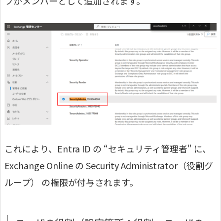
プがメンバーとして追加されます。
これにより、Entra ID の “セキュリティ管理者" に、
Exchange Online の Security Administrator（役割グ
ループ） の権限が付与されます。