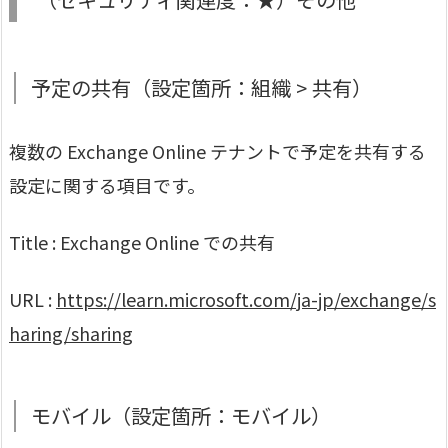
予定の共有（設定箇所：組織 > 共有）
複数の Exchange Online テナントで予定を共有する
設定に関する項目です。
Title : Exchange Online での共有
URL :
https://learn.microsoft.com/ja-jp/exchange/s
haring/sharing
モバイル（設定箇所：モバイル）