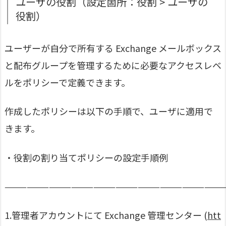
ユーザの役割（設定箇所：役割 > ユーザの
役割）
ユーザーが自分で所有する Exchange メールボックス
と配布グループを管理するために必要なアクセスレベ
ルをポリシーで定義できます。
作成したポリシーは以下の手順で、ユーザに適用で
きます。
・役割の割り当てポリシーの設定手順例
——————————————————————————————
1.管理者アカウントにて Exchange 管理センター (
htt