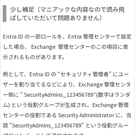
少し補足（マニアックな内容なので読み飛
ばしていただいて問題ありません）
Entra ID の一部ロールを、Entra 管理センターで設定
した場合、 Exchange 管理センターのこの項目に表
示されるものがあります。
例として、Entra ID の “セキュリティ管理者" にユー
ザーを割り当てるなどにより、Exchange 管理センタ
ー側に " SecurityAdmins_123456789″(数字はランダ
ム) という役割グループが生成され、Exchange 管理
センターの役割である Security Administrator に、当
該 “SecurityAdmins_123456789" という役割グルー