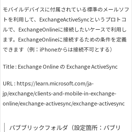
モバイルデバイスに付属されている標準のメールソフ
トを利用して、ExchangeActiveSyncというプロトコ
ルで、ExchangeOnlineに接続したいケースで利用し
ます。ExchangeOnlineに接続するための条件を定義
できます（例：iPhoneからは接続不可とする）
Title : Exchange Online の Exchange ActiveSync
URL : https://learn.microsoft.com/ja-
jp/exchange/clients-and-mobile-in-exchange-
online/exchange-activesync/exchange-activesync
パブブリックフォルダ（設定箇所：パブリ