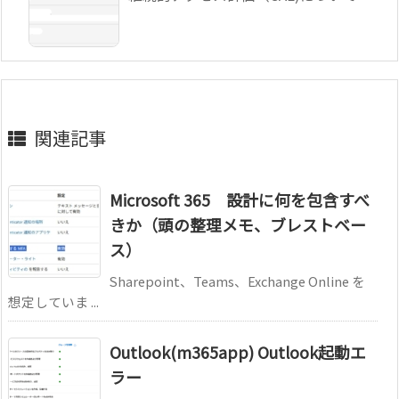
関連記事
Microsoft 365 設計に何を包含すべ
きか（頭の整理メモ、ブレストベー
ス）
Sharepoint、Teams、Exchange Online を
想定していま ...
Outlook(m365app) Outlook起動エ
ラー