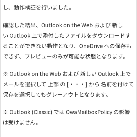
し、動作検証を行いました。
確認した結果、Outlook on the Web および 新し
い Outlook 上で添付したファイルをダウンロードす
ることができない動作となり、OneDrive への保存も
できず、プレビューのみが可能な状態となります。
※ Outlook on the Web および 新しい Outlook 上で
メールを選択して 上部 の [・・・] から 名前を付けて
保存を選択してもグレーアウトとなります。
※ Outlook (Classic) では OwaMailboxPolicy の影響
は受けません。