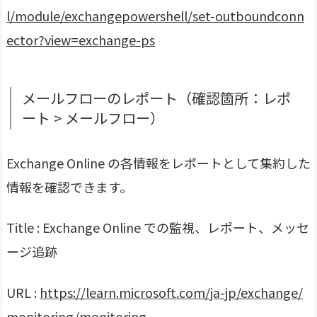
l/module/exchangepowershell/set-outboundconn
ector?view=exchange-ps
メールフローのレポート（確認箇所：レポ
ート > メールフロー）
Exchange Online の各情報をレポートとして集約した
情報を確認できます。
Title : Exchange Online での監視、レポート、メッセ
ージ追跡
URL :
https://learn.microsoft.com/ja-jp/exchange/
monitoring/monitoring