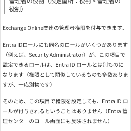
管理者の役割（設定箇所：役割 > 管理者の
役割）
Exchange Online関連の管理者権限を付与できます。
Entra IDロールにも同名のロールがいくつかあります
（例えば、Security Administrator）が、この項目で
設定できるロールは、Entra ID ロールとは別ものに
なります（権限として類似しているものも多数ありま
すが、一応別物です）
そのため、この項目で権限を設定しても、Entra ID ロ
ールが付与されるということはありません（Entra 管
理センターのロール画面にも反映されません）