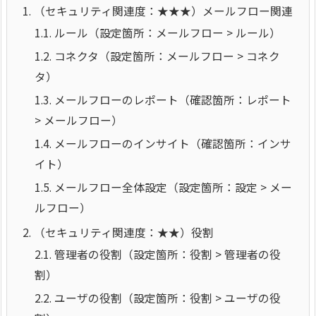
1.
（セキュリティ関連度：★★★）メールフロー関連
1.1.
ルール（設定箇所：メールフロー > ルール）
1.2.
コネクタ（設定箇所：メールフロー > コネク
タ）
1.3.
メールフローのレポート（確認箇所：レポート
> メールフロー）
1.4.
メールフローのインサイト（確認箇所：インサ
イト）
1.5.
メールフロー全体設定（設定箇所：設定 > メー
ルフロー）
2.
（セキュリティ関連度：★★）役割
2.1.
管理者の役割（設定箇所：役割 > 管理者の役
割）
2.2.
ユーザの役割（設定箇所：役割 > ユーザの役