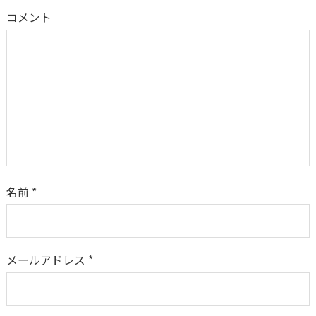
コメント
名前
*
メールアドレス
*