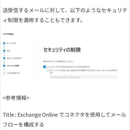
送受信するメールに対して、以下のようなセキュリテ
ィ制限を適用することもできます。
<参考情報>
Title : Exchange Online でコネクタを使用してメール
フローを構成する