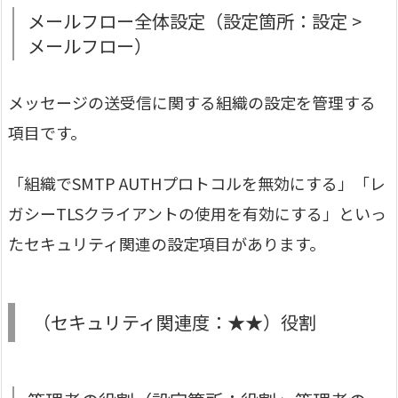
メールフロー全体設定（設定箇所：設定 >
メールフロー）
メッセージの送受信に関する組織の設定を管理する
項目です。
「組織でSMTP AUTHプロトコルを無効にする」「レ
ガシーTLSクライアントの使用を有効にする」といっ
たセキュリティ関連の設定項目があります。
（セキュリティ関連度：★★）役割