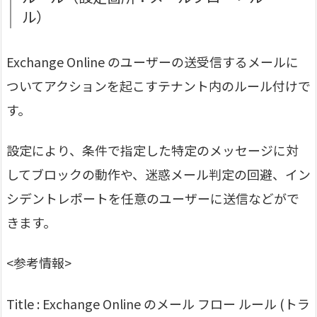
ル）
Exchange Online のユーザーの送受信するメールに
ついてアクションを起こすテナント内のルール付けで
す。
設定により、条件で指定した特定のメッセージに対
してブロックの動作や、迷惑メール判定の回避、イン
シデントレポートを任意のユーザーに送信などがで
きます。
<参考情報>
Title : Exchange Online のメール フロー ルール (トラ