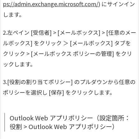
ps://admin.exchange.microsoft.com/
) にサインイン
します。
2.左ペイン [受信者] > [メールボックス] > [任意のメー
ルボックス] をクリック ＞ [メールボックス] タブを
クリック > [メールボックス ポリシーの管理] をクリ
ックします。
3.[役割の割り当てポリシー] のプルダウンから任意の
ポリシーを選択し [保存] をクリックします。
Outlook Web アプリポリシー（設定箇所：
役割 > Outlook Web アプリポリシー）