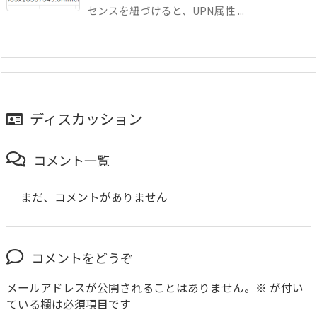
センスを紐づけると、UPN属性 ...
ディスカッション
コメント一覧
まだ、コメントがありません
コメントをどうぞ
メールアドレスが公開されることはありません。
※
が付い
ている欄は必須項目です