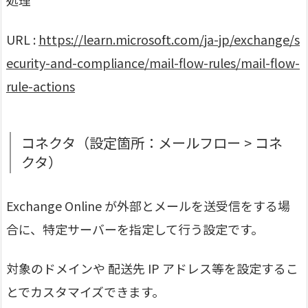
URL :
https://learn.microsoft.com/ja-jp/exchange/s
ecurity-and-compliance/mail-flow-rules/mail-flow-
rule-actions
コネクタ（設定箇所：メールフロー > コネ
クタ）
Exchange Online が外部とメールを送受信をする場
合に、特定サーバーを指定して行う設定です。
対象のドメインや 配送先 IP アドレス等を設定するこ
とでカスタマイズできます。