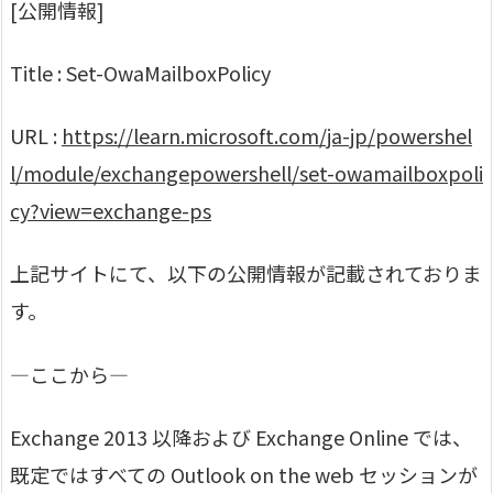
[公開情報]
Title : Set-OwaMailboxPolicy
URL :
https://learn.microsoft.com/ja-jp/powershel
l/module/exchangepowershell/set-owamailboxpoli
cy?view=exchange-ps
上記サイトにて、以下の公開情報が記載されておりま
す。
—ここから—
Exchange 2013 以降および Exchange Online では、
既定ではすべての Outlook on the web セッションが