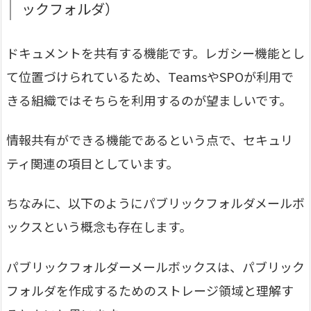
ックフォルダ）
ドキュメントを共有する機能です。レガシー機能とし
て位置づけられているため、TeamsやSPOが利用で
きる組織ではそちらを利用するのが望ましいです。
情報共有ができる機能であるという点で、セキュリ
ティ関連の項目としています。
ちなみに、以下のようにパブリックフォルダメールボ
ックスという概念も存在します。
パブリックフォルダーメールボックスは、パブリック
フォルダを作成するためのストレージ領域と理解す