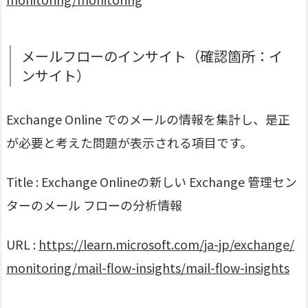
メールフローのインサイト（確認箇所：イ
ンサイト）
Exchange Online でのメールの情報を集計し、是正
が必要と考えた問題が表示される項目です。
Title : Exchange Onlineの新しい Exchange 管理セン
ターのメール フローの分析情報
URL :
https://learn.microsoft.com/ja-jp/exchange/
monitoring/mail-flow-insights/mail-flow-insights