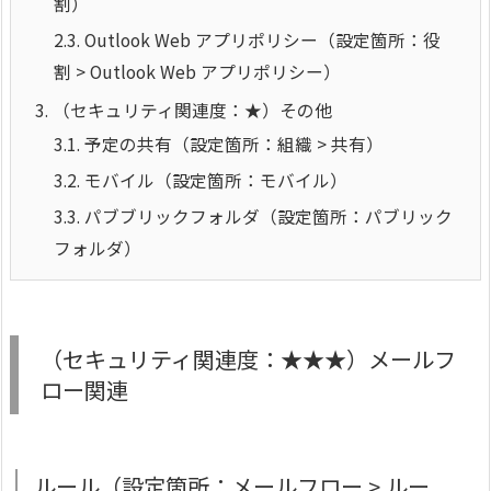
割）
2.3.
Outlook Web アプリポリシー（設定箇所：役
割 > Outlook Web アプリポリシー）
3.
（セキュリティ関連度：★）その他
3.1.
予定の共有（設定箇所：組織 > 共有）
3.2.
モバイル（設定箇所：モバイル）
3.3.
パブブリックフォルダ（設定箇所：パブリック
フォルダ）
（セキュリティ関連度：★★★）メールフ
ロー関連
ルール（設定箇所：メールフロー > ルー