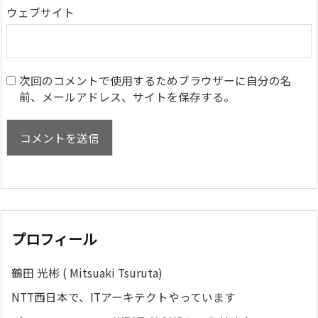
ウェブサイト
次回のコメントで使用するためブラウザーに自分の名
前、メールアドレス、サイトを保存する。
プロフィール
鶴田 光彬 ( Mitsuaki Tsuruta)
NTT西日本で、ITアーキテクトやっています