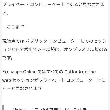
プライベート コンピューター上にあると見なされま
す。
—ここまで—
現時点では パブリック コンピューター してのセッシ
ョンとして検出できる環境は、オンプレミス環境のみ
です。
Exchange Online ではすべての Outlook on the
web セッションがプライベート コンピューター上に
あると見なされます。
（セキュリティ関連度：★）その他