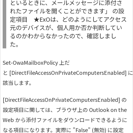
といるときに、メールメッセージに添付さ
れたファイルを開くことができます」 の設
定項目 ★ExOは、どのようにしてアクセス
元のデバイスが、個人用か否か判断してい
るのかわからなかったので、確認しまし
た。
Set-OwaMailboxPolicy 上だ
と [DirectFileAccessOnPrivateComputersEnabled] 
該当します。
[DirectFileAccessOnPrivateComputersEnabled] の
設定項目に関しては、ブラウザ上の Outlook on the
Web から添付ファイルをダウンロードできるように
なる項目になります。実際に ”False” (無効) に設定